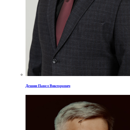
Дешин Павел Викторович