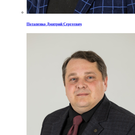
Потапенко Дмитрий Сергеевич