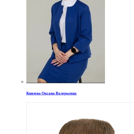
Князева Оксана Валерьевна