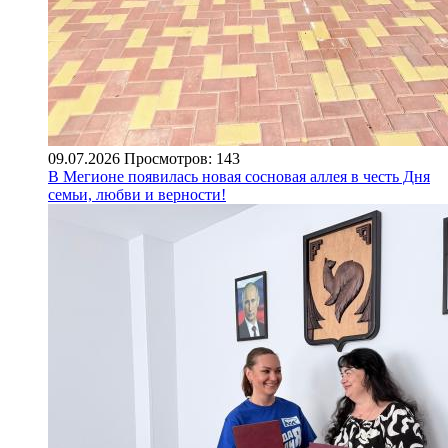
09.07.2026
Просмотров: 143
В Мегионе появилась новая сосновая аллея в честь Дня
семьи, любви и верности!