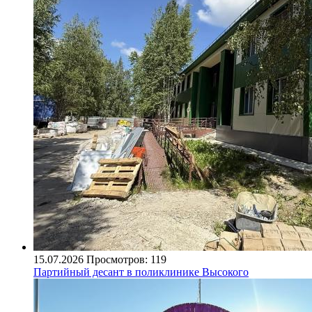
15.07.2026
Просмотров: 119
Партийный десант в поликлинике Высокого