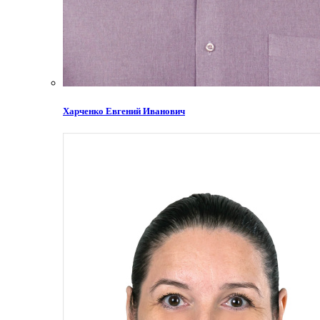
Харченко Евгений Иванович