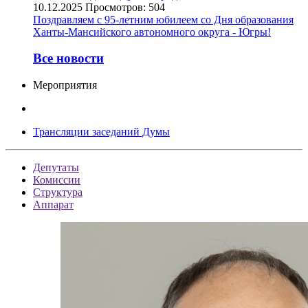
10.12.2025
Просмотров: 504
Поздравляем с 95-летним юбилеем со Дня образования
Ханты-Мансийского автономного округа - Югры!
Все новости
Мероприятия
Трансляции заседаний Думы
Депутаты
Комиссии
Структура
Аппарат