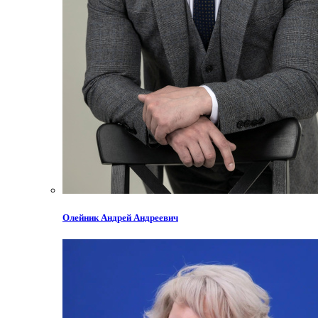
Олейник Андрей Андреевич