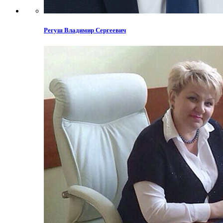
Регуш Владимир Сергеевич