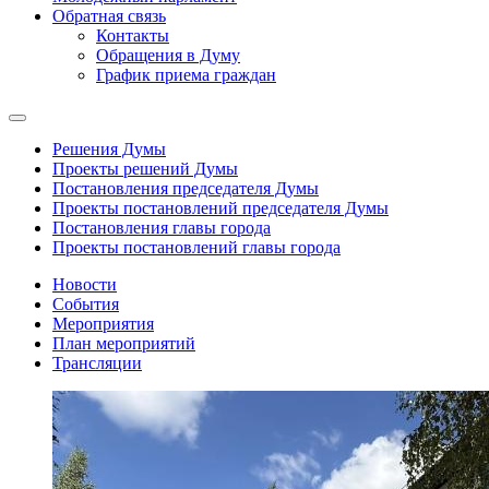
Обратная связь
Контакты
Обращения в Думу
График приема граждан
Решения Думы
Проекты решений Думы
Постановления председателя Думы
Проекты постановлений председателя Думы
Постановления главы города
Проекты постановлений главы города
Новости
События
Мероприятия
План мероприятий
Трансляции