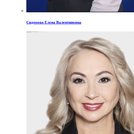
Сидорова Елена Валентиновна