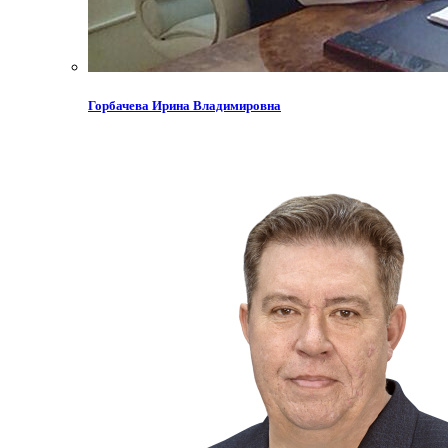
Горбачева Ирина Владимировна