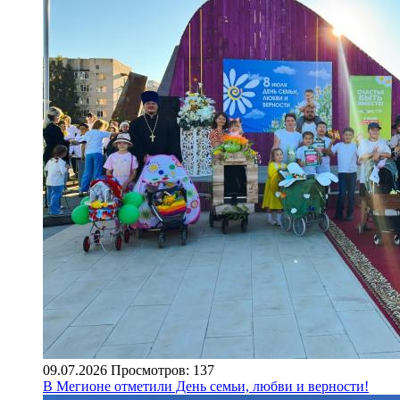
09.07.2026
Просмотров: 137
В Мегионе отметили День семьи, любви и верности!