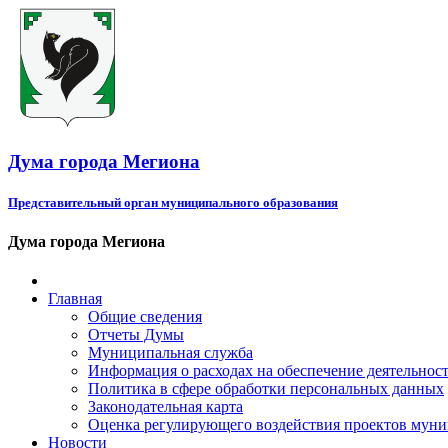
Дума города Мегиона
Представительный орган муниципального образования
Дума города Мегиона
Главная
Общие сведения
Отчеты Думы
Муниципальная служба
Информация о расходах на обеспечение деятельно
Политика в сфере обработки персональных данных
Законодательная карта
Оценка регулирующего воздействия проектов мун
Новости