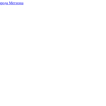
города Мегиона