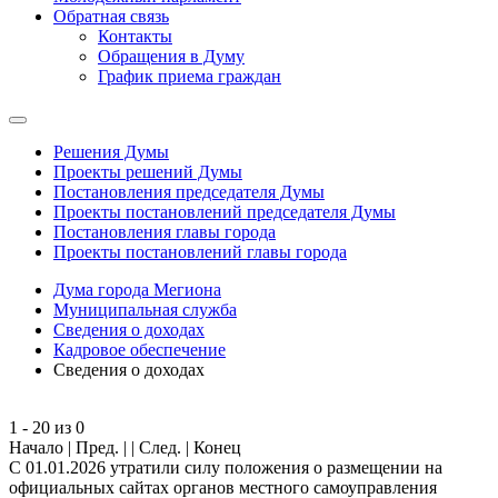
Обратная связь
Контакты
Обращения в Думу
График приема граждан
Решения Думы
Проекты решений Думы
Постановления председателя Думы
Проекты постановлений председателя Думы
Постановления главы города
Проекты постановлений главы города
Дума города Мегиона
Муниципальная служба
Сведения о доходах
Кадровое обеспечение
Сведения о доходах
1 - 20 из 0
Начало | Пред. | | След. | Конец
С 01.01.2026 утратили силу положения о размещении на
официальных сайтах органов местного самоуправления