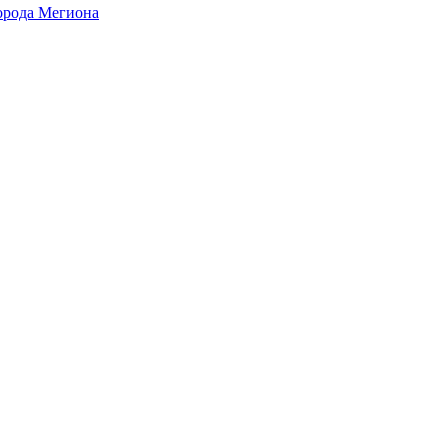
города Мегиона