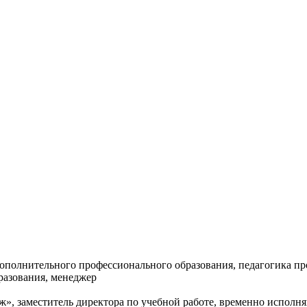
ополнительного профессионального образования, педагогика пр
разования, менеджер
, заместитель директора по учебной работе, временно исполн