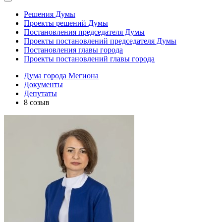
Решения Думы
Проекты решений Думы
Постановления председателя Думы
Проекты постановлений председателя Думы
Постановления главы города
Проекты постановлений главы города
Дума города Мегиона
Документы
Депутаты
8 созыв