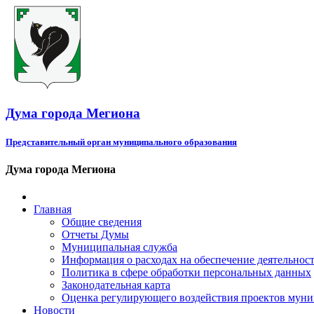
Дума города Мегиона
Представительный орган муниципального образования
Дума города Мегиона
Главная
Общие сведения
Отчеты Думы
Муниципальная служба
Информация о расходах на обеспечение деятельно
Политика в сфере обработки персональных данных
Законодательная карта
Оценка регулирующего воздействия проектов мун
Новости