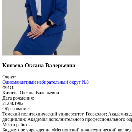
Князева Оксана Валерьевна
Округ:
Одномандатный избирательный округ №8
ФИО:
Князева Оксана Валерьевна
Дата рождения:
21.08.1982
Образование:
Томский политехнический университет, Геоэколог; Академия д
дисциплин; Академия дополнительного профессионального об
Место работы:
Бюджетное учреждение «Мегионский политехнический колледж»