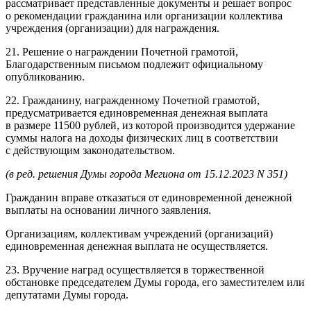
рассматривает представленные документы и решает вопрос
о рекомендации гражданина или организации коллектива
учреждения (организации) для награждения.
21. Решение о награждении Почетной грамотой,
Благодарственным письмом подлежит официальному
опубликованию.
22. Гражданину, награжденному Почетной грамотой,
предусматривается единовременная денежная выплата
в размере 11500 рублей, из которой производится удержание
суммы налога на доходы физических лиц в соответствии
с действующим законодательством.
(в ред. решения Думы города Мегиона от 15.12.2023 N 351)
Гражданин вправе отказаться от единовременной денежной
выплаты на основании личного заявления.
Организациям, коллективам учреждений (организаций)
единовременная денежная выплата не осуществляется.
23. Вручение наград осуществляется в торжественной
обстановке председателем Думы города, его заместителем или
депутатами Думы города.