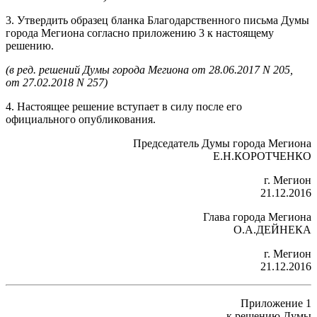
3. Утвердить образец бланка Благодарственного письма Думы
города Мегиона согласно приложению 3 к настоящему
решению.
(в ред. решений Думы города Мегиона от 28.06.2017 N 205,
от 27.02.2018 N 257)
4. Настоящее решение вступает в силу после его
официального опубликования.
Председатель Думы города Мегиона
Е.Н.КОРОТЧЕНКО
г. Мегион
21.12.2016
Глава города Мегиона
О.А.ДЕЙНЕКА
г. Мегион
21.12.2016
Приложение 1
к решению Думы