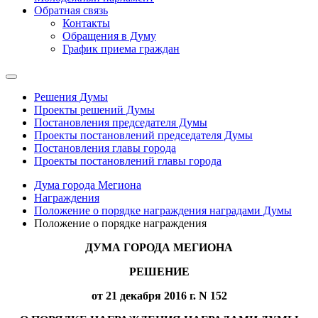
Обратная связь
Контакты
Обращения в Думу
График приема граждан
Решения Думы
Проекты решений Думы
Постановления председателя Думы
Проекты постановлений председателя Думы
Постановления главы города
Проекты постановлений главы города
Дума города Мегиона
Награждения
Положение о порядке награждения наградами Думы
Положение о порядке награждения
ДУМА ГОРОДА МЕГИОНА
РЕШЕНИЕ
от 21 декабря 2016 г. N 152