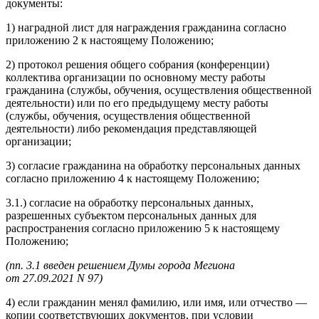
документы:
1) наградной лист для награждения гражданина согласно
приложению 2 к настоящему Положению;
2) протокол решения общего собрания (конференции)
коллектива организации по основному месту работы
гражданина (службы, обучения, осуществления общественной
деятельности) или по его предыдущему месту работы
(службы, обучения, осуществления общественной
деятельности) либо рекомендация представляющей
организации;
3) согласие гражданина на обработку персональных данных
согласно приложению 4 к настоящему Положению;
3.1.) согласие на обработку персональных данных,
разрешенных субъектом персональных данных для
распространения согласно приложению 5 к настоящему
Положению;
(пп. 3.1 введен решением Думы города Мегиона
от 27.09.2021 N 97)
4) если гражданин менял фамилию, или имя, или отчество —
копии соответствующих документов, при условии