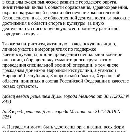
в социально-экономическое развитие городского округа,
значительный вклад в области образования, здравоохранения,
охраны окружающей среды и обеспечение экологической
безопасности, в сфере общественной деятельности, за высокие
достижения в области спорта и культуры, за иную
деятельность, способствующую всестороннему развитию
городского округа.
Также за патриотизм, активную гражданскую позицию,
личное участие в мероприятиях по поддержке
военнослужащих, в зоне проведения специальной военной
операции, сбор, доставку гуманитарного груза в зону
проведения специальной военной операции, в том числе
гражданам Донецкой Народной Республики, Луганской
Народной Республики, Запорожской области, Херсонской
области, принятых в состав Российской Федерации в качестве
новых субъектов.
(абзац введен решением Думы города Мегиона от 30.11.2023 N
345)
(п. 3 в ред. решения Думы города Мегиона от 21.12.2018 N
325)
4. Наградами могут быть удостоены организации всех форм