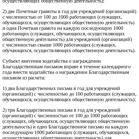
осуществляющих общественную деятельность);
2) две Почетные грамоты в год для учреждений (организаций)
с численностью от 100 до 1000 работающих (служащих,
обучающихся, осуществляющих общественную деятельность)
и одна Почетная грамота на каждую последующую 1000
работающих (служащих, обучающихся, осуществляющих
общественную деятельность) для учреждений (организаций)
с численностью свыше 1000 работающих (служащих,
обучающихся, осуществляющих общественную деятельность).
Субъект внесения ходатайства о награждении
Благодарственным письмом вправе в течение календарного
года внести ходатайства о награждении Благодарственным
письмом из расчета:
1) два Благодарственных письма в год для учреждений
(организаций) с численностью до 100 работающих (служащих,
обучающихся, осуществляющих общественную деятельность);
2) три Благодарственных письма в год для учреждений
(организаций) с численностью от 100 до 1000 работающих
(служащих, обучающихся, осуществляющих общественную
деятельность) и одно Благодарственное письмо на каждую
последующую 1000 работающих (служащих, обучающихся,
осуществляющих общественную деятельность) для