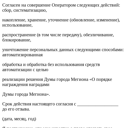
Согласен на совершение Оператором следующих действий:
сбор, систематизацию,
накопление, хранение, уточнение (обновление, изменение),
использование,
распространение (в том числе передачу), обезличивание,
блокирование,
уничтожение персональных данных следующими способами:
автоматизированная
обработка и обработка без использования средств
автоматизации с целью
реализации решения Думы города Мегиона «О порядке
награждения наградами
Думы города Мегиона».
Срок действия настоящего согласия с __________________
до его отзыва.
(дата, месяц, год)