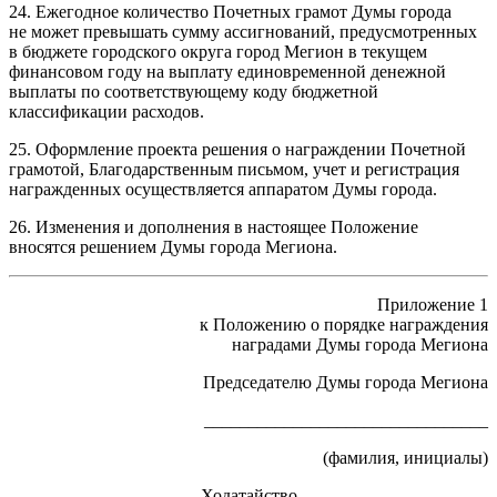
24. Ежегодное количество Почетных грамот Думы города
не может превышать сумму ассигнований, предусмотренных
в бюджете городского округа город Мегион в текущем
финансовом году на выплату единовременной денежной
выплаты по соответствующему коду бюджетной
классификации расходов.
25. Оформление проекта решения о награждении Почетной
грамотой, Благодарственным письмом, учет и регистрация
награжденных осуществляется аппаратом Думы города.
26. Изменения и дополнения в настоящее Положение
вносятся решением Думы города Мегиона.
Приложение 1
к Положению о порядке награждения
наградами Думы города Мегиона
Председателю Думы города Мегиона
________________________________
(фамилия, инициалы)
Ходатайство