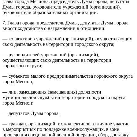
глава города Мегиона, председатель Думы города, депутаты
Думы города, руководители учреждений (организаций),
руководители образовательных организаций.
7. Глава города, председатель Думы, депутаты Думы города
вносят ходатайства о награждении в отношении:
— коллективов учреждений (организаций), осуществляющих
свою деятельность на территории городского округа;
— руководителей учреждений (организаций),
осуществляющих свою деятельность на территории
городского округа;
— субъектов малого предпринимательства городского округа
город Мегион;
— лиц, замещающих (замещавших) должности
муниципальной службы на территории городского округа
город Мегион;
— депутатов Думы города;
— граждан, организаций, их коллективов за личное участие
в мероприятиях по поддержке военнослужащих, в зоне
проведения специальной военной операции, сбор, доставку