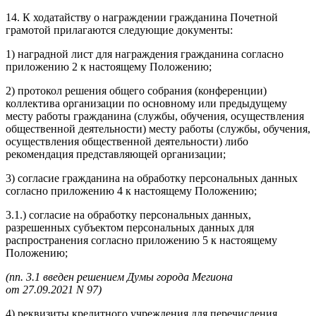
14. К ходатайству о награждении гражданина Почетной
грамотой прилагаются следующие документы:
1) наградной лист для награждения гражданина согласно
приложению 2 к настоящему Положению;
2) протокол решения общего собрания (конференции)
коллектива организации по основному или предыдущему
месту работы гражданина (службы, обучения, осуществления
общественной деятельности) месту работы (службы, обучения,
осуществления общественной деятельности) либо
рекомендация представляющей организации;
3) согласие гражданина на обработку персональных данных
согласно приложению 4 к настоящему Положению;
3.1.) согласие на обработку персональных данных,
разрешенных субъектом персональных данных для
распространения согласно приложению 5 к настоящему
Положению;
(пп. 3.1 введен решением Думы города Мегиона
от 27.09.2021 N 97)
4) реквизиты кредитного учреждения для перечисления