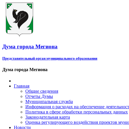
Дума города Мегиона
Представительный орган муниципального образования
Дума города Мегиона
Главная
Общие сведения
Отчеты Думы
Муниципальная служба
Информация о расходах на обеспечение деятельно
Политика в сфере обработки персональных данных
Законодательная карта
Оценка регулирующего воздействия проектов мун
Новости