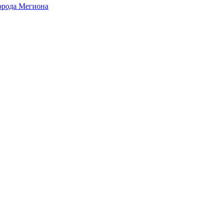
города Мегиона