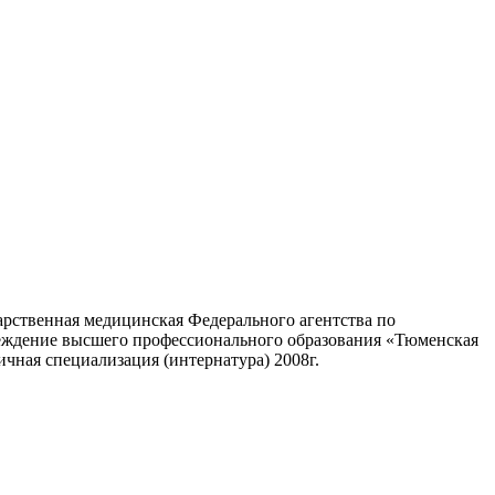
рственная медицинская Федерального агентства по
чреждение высшего профессионального образования «Тюменская
чная специализация (интернатура) 2008г.