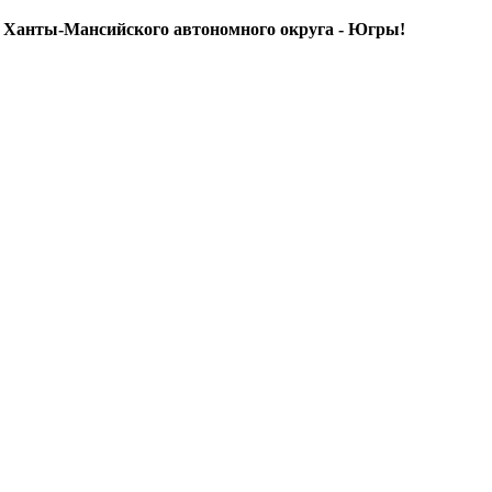
я Ханты-Мансийского автономного округа - Югры!