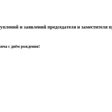
уплений и заявлений председателя и заместителя 
ича с днём рождения!