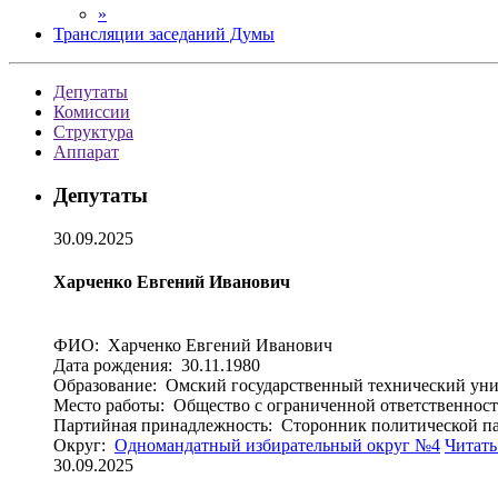
»
Трансляции заседаний Думы
Депутаты
Комиссии
Структура
Аппарат
Депутаты
30.09.2025
Харченко Евгений Иванович
ФИО: Харченко Евгений Иванович
Дата рождения: 30.11.1980
Образование: Омский государственный технический уни
Место работы: Общество с ограниченной ответственнос
Партийная принадлежность: Сторонник политиче
Округ:
Одномандатный избирательный округ №4
Читать
30.09.2025