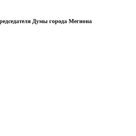
председателя Думы города Мегиона