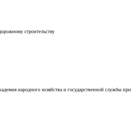
 дорожному строительству
кадемия народного хозяйства и государственной службы при