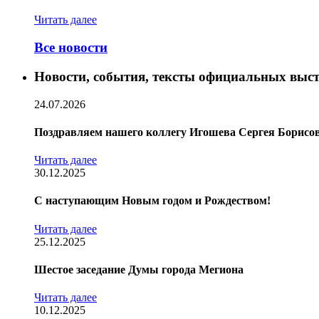
Читать далее
Все новости
Новости, события, тексты официальных выст
24.07.2026
Поздравляем нашего коллегу Игошева Сергея Борисов
Читать далее
30.12.2025
С наступающим Новым годом и Рождеством!
Читать далее
25.12.2025
Шестое заседание Думы города Мегиона
Читать далее
10.12.2025