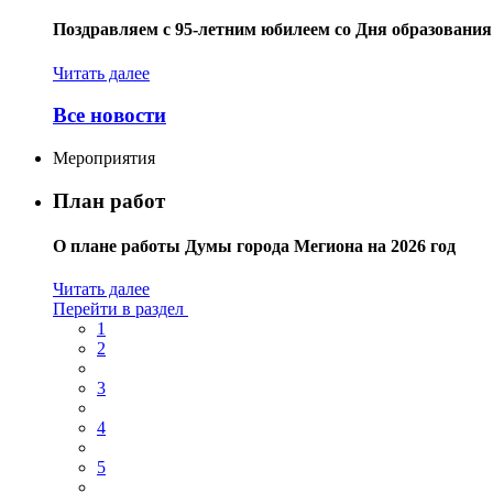
Поздравляем с 95-летним юбилеем со Дня образовани
Читать далее
Все новости
Мероприятия
План работ
О плане работы Думы города Мегиона на 2026 год
Читать далее
Перейти в раздел
1
2
3
4
5