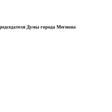
председателя Думы города Мегиона