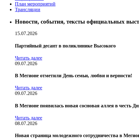
План мероприятий
Трансляции
Новости, события, тексты официальных выст
15.07.2026
Партийный десант в поликлинике Высокого
Читать далее
09.07.2026
В Мегионе отметили День семьи, любви и верности!
Читать далее
09.07.2026
В Мегионе появилась новая сосновая аллея в честь Дн
Читать далее
08.07.2026
Новая страница молодежного сотрудничества в Мегио