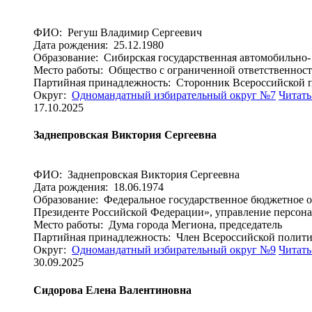
ФИО: Регуш Владимир Сергеевич
Дата рождения: 25.12.1980
Образование: Сибирская государственная автомобильно-
Место работы: Общество с ограниченной ответственност
Партийная принадлежность: Сторонник Всероссийско
Округ:
Одномандатный избирательный округ №7
Читать
17.10.2025
Заднепровская Виктория Сергеевна
ФИО: Заднепровская Виктория Сергеевна
Дата рождения: 18.06.1974
Образование: Федеральное государственное бюджетное о
Президенте Российской Федерации», управление персон
Место работы: Дума города Мегиона, председатель
Партийная принадлежность: Член Всероссийской пол
Округ:
Одномандатный избирательный округ №9
Читать
30.09.2025
Сидорова Елена Валентиновна