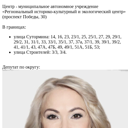
Центр - муниципальное автономное учреждение
«Региональный историко-культурный и экологический центр»
(проспект Победы, 30)
В границах:
улица Сутормина: 14, 16, 23, 23/1, 25, 25/1, 27, 29, 29/1,
29/2, 31, 31/1, 33, 33/1, 35/1, 37, 37а, 37/1, 39, 39/1, 39/2,
41, 41/1, 43, 47А, 47Б, 49, 49/1, 51А, 51Б, 53;
улица Строителей: 3/3, 3/4.
Депутат по округу: