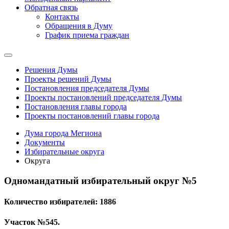
Обратная связь
Контакты
Обращения в Думу
График приема граждан
Решения Думы
Проекты решений Думы
Постановления председателя Думы
Проекты постановлений председателя Думы
Постановления главы города
Проекты постановлений главы города
Дума города Мегиона
Документы
Избирательные округа
Округа
Одномандатный избирательный округ №5
Количество избирателей: 1886
Участок №545.