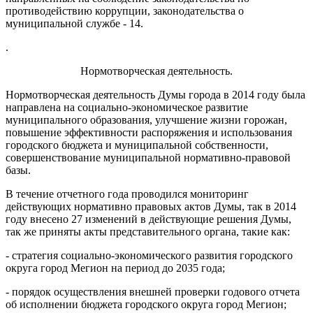
противодействию коррупции, законодательства о
муниципальной службе - 14.
.
Нормотворческая деятельность.
Нормотворческая деятельность Думы города в 2014 году была
направлена на социально-экономическое развитие
муниципального образования, улучшение жизни горожан,
повышение эффективности распоряжения и использования
городского бюджета и муниципальной собственности,
совершенствование муниципальной нормативно-правовой
базы.
В течение отчетного года проводился мониторинг
действующих нормативно правовых актов Думы, так в 2014
году внесено 27 изменений в действующие решения Думы,
так же приняты акты представительного органа, такие как:
- стратегия социально-экономического развития городского
округа город Мегион на период до 2035 года;
- порядок осуществления внешней проверки годового отчета
об исполнении бюджета городского округа город Мегион;