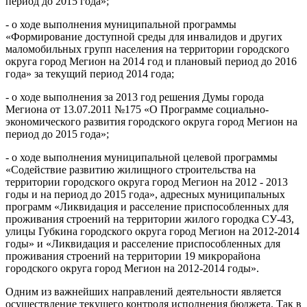
период до 2015 года»;
- о ходе выполнения муниципальной программы
«Формирование доступной среды для инвалидов и других
маломобильных групп населения на территории городского
округа город Мегион на 2014 год и плановый период до 2016
года» за текущий период 2014 года;
- о ходе выполнения за 2013 год решения Думы города
Мегиона от 13.07.2011 №175 «О Программе социально-
экономического развития городского округа город Мегион на
период до 2015 года»;
- о ходе выполнения муниципальной целевой программы
«Содействие развитию жилищного строительства на
территории городского округа город Мегион на 2012 - 2013
годы и на период до 2015 года», адресных муниципальных
программ «Ликвидация и расселение приспособленных для
проживания строений на территории жилого городка СУ-43,
улицы Губкина городского округа город Мегион на 2012-2014
годы» и «Ликвидация и расселение приспособленных для
проживания строений на территории 19 микрорайона
городского округа город Мегион на 2012-2014 годы».
Одним из важнейших направлений деятельности является
осуществление текущего контроля исполнения бюджета. Так в