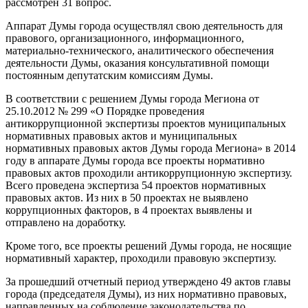
рассмотрен 31 вопрос.
Аппарат Думы города осуществлял свою деятельность для
правового, организационного, информационного,
материально-технического, аналитического обеспечения
деятельности Думы, оказания консультативной помощи
постоянным депутатским комиссиям Думы.
В соответствии с решением Думы города Мегиона от
25.10.2012 № 299 «О Порядке проведения
антикоррупционной экспертизы проектов муниципальных
нормативных правовых актов и муниципальных
нормативных правовых актов Думы города Мегиона» в 2014
году в аппарате Думы города все проекты нормативно
правовых актов проходили антикоррупционную экспертизу.
Всего проведена экспертиза 54 проектов нормативных
правовых актов. Из них в 50 проектах не выявлено
коррупционных факторов, в 4 проектах выявлены и
отправлено на доработку.
Кроме того, все проекты решений Думы города, не носящие
нормативный характер, проходили правовую экспертизу.
За прошедший отчетный период утверждено 49 актов главы
города (председателя Думы), из них нормативно правовых,
направленных на соблюдение законодательства по