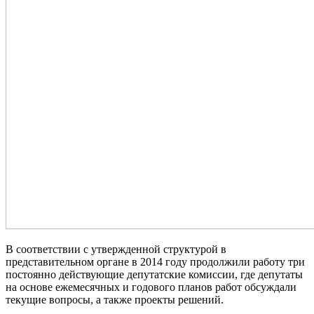
В соответствии с утвержденной структурой в
представительном органе в 2014 году продолжили работу три
постоянно действующие депутатские комиссии, где депутаты
на основе ежемесячных и годового планов работ обсуждали
текущие вопросы, а также проекты решений.