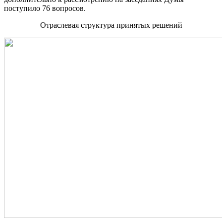
поступило 76 вопросов.
Отраслевая структура принятых решений