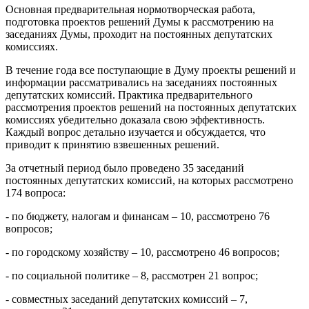
Основная предварительная нормотворческая работа,
подготовка проектов решений Думы к рассмотрению на
заседаниях Думы, проходит на постоянных депутатских
комиссиях.
В течение года все поступающие в Думу проекты решений и
информации рассматривались на заседаниях постоянных
депутатских комиссий. Практика предварительного
рассмотрения проектов решений на постоянных депутатских
комиссиях убедительно доказала свою эффективность.
Каждый вопрос детально изучается и обсуждается, что
приводит к принятию взвешенных решений.
За отчетный период было проведено 35 заседаний
постоянных депутатских комиссий, на которых рассмотрено
174 вопроса:
- по бюджету, налогам и финансам – 10, рассмотрено 76
вопросов;
- по городскому хозяйству – 10, рассмотрено 46 вопросов;
- по социальной политике – 8, рассмотрен 21 вопрос;
- совместных заседаний депутатских комиссий – 7,