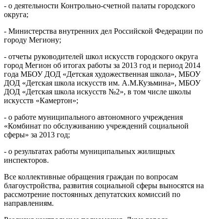
- о деятельности Контрольно-счетной палаты городского
округа;
- Министерства внутренних дел Российской Федерации по
городу Мегиону;
- отчеты руководителей школ искусств городского округа
город Мегион об итогах работы за 2013 год и период 2014
года МБОУ ДОД «Детская художественная школа», МБОУ
ДОД «Детская школа искусств им. А.М.Кузьмина», МБОУ
ДОД «Детская школа искусств №2», в том числе школы
искусств «Камертон»;
- о работе муниципального автономного учреждения
«Комбинат по обслуживанию учреждений социальной
сферы» за 2013 год;
- о результатах работы муниципальных жилищных
инспекторов.
Все коллективные обращения граждан по вопросам
благоустройства, развития социальной сферы выносятся на
рассмотрение постоянных депутатских комиссий по
направлениям.