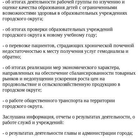
- об итогах деятельности рабочей группы по изучению и
оценке качества образования детей с ограниченными
возможностями здоровья в образовательных учреждениях
городского округа;
- об итогах проверки образовательных учреждений
городского округа к новому учебному году;
- о перевозке пациентов, страдающих хронической почечной
недостаточностью к месту получения услуг гемодиализа и
обратно;
- об итогах реализации мер экономического характера,
направленных на обеспечение сбалансированности товарных
рынков и недопущении ускорения роста цен на
продовольствие и сельскохозяйственную продукцию в
городском округе;
- о работе общественного транспорта на территории
городского округа.
Заслушана информация, отчеты о результатах деятельности, о
работе служб и учреждений:
- о результатах деятельности главы и администрации города;