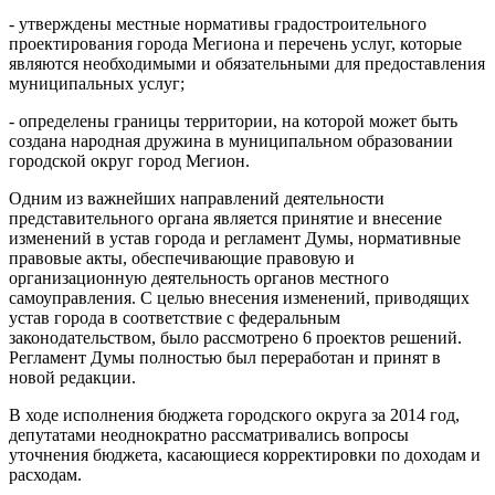
- утверждены местные нормативы градостроительного
проектирования города Мегиона и перечень услуг, которые
являются необходимыми и обязательными для предоставления
муниципальных услуг;
- определены границы территории, на которой может быть
создана народная дружина в муниципальном образовании
городской округ город Мегион.
Одним из важнейших направлений деятельности
представительного органа является принятие и внесение
изменений в устав города и регламент Думы, нормативные
правовые акты, обеспечивающие правовую и
организационную деятельность органов местного
самоуправления. С целью внесения изменений, приводящих
устав города в соответствие с федеральным
законодательством, было рассмотрено 6 проектов решений.
Регламент Думы полностью был переработан и принят в
новой редакции.
В ходе исполнения бюджета городского округа за 2014 год,
депутатами неоднократно рассматривались вопросы
уточнения бюджета, касающиеся корректировки по доходам и
расходам.