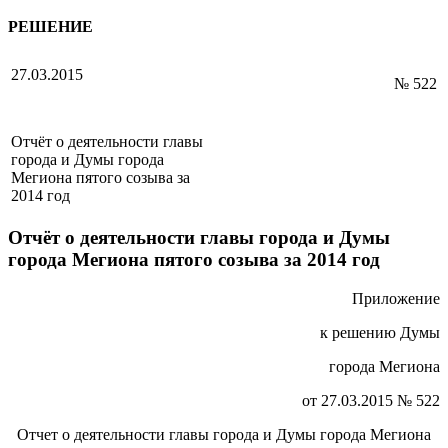
РЕШЕНИЕ
27.03.2015
№ 522
Отчёт о деятельности главы
города и Думы города
Мегиона пятого созыва за
2014 год
Отчёт о деятельности главы города и Думы
города Мегиона пятого созыва за 2014 год
Приложение
к решению Думы
города Мегиона
от 27.03.2015 № 522
Отчет о деятельности главы города и Думы города Мегиона