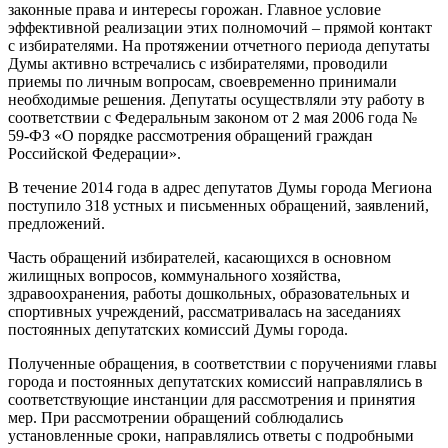
законные права и интересы горожан. Главное условие
эффективной реализации этих полномочий – прямой контакт
с избирателями. На протяжении отчетного периода депутаты
Думы активно встречались с избирателями, проводили
приемы по личным вопросам, своевременно принимали
необходимые решения. Депутаты осуществляли эту работу в
соответствии с Федеральным законом от 2 мая 2006 года №
59-ФЗ «О порядке рассмотрения обращений граждан
Российской Федерации».
В течение 2014 года в адрес депутатов Думы города Мегиона
поступило 318 устных и письменных обращений, заявлений,
предложений.
Часть обращений избирателей, касающихся в основном
жилищных вопросов, коммунального хозяйства,
здравоохранения, работы дошкольных, образовательных и
спортивных учреждений, рассматривалась на заседаниях
постоянных депутатских комиссий Думы города.
Полученные обращения, в соответствии с поручениями главы
города и постоянных депутатских комиссий направлялись в
соответствующие инстанции для рассмотрения и принятия
мер. При рассмотрении обращений соблюдались
установленные сроки, направлялись ответы с подробными