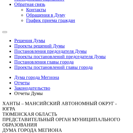
Обратная связь
Контакты
Обращения в Думу
График приема граждан
Решения Думы
Проекты решений Думы
Постановления председателя Думы
Проекты постановлений председателя Думы
Постановления главы города
Проекты постановлений главы города
Дума города Мегиона
Отчеты
Законодательство
Отчеты Думы
ХАНТЫ – МАНСИЙСКИЙ АВТОНОМНЫЙ ОКРУГ -
ЮГРА
ТЮМЕНСКАЯ ОБЛАСТЬ
ПРЕДСТАВИТЕЛЬНЫЙ ОРГАН МУНИЦИПАЛЬНОГО
ОБРАЗОВАНИЯ
ДУМА ГОРОДА МЕГИОНА