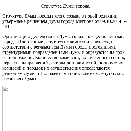
Структура Думы города.
Структура Думы города пятого созыва в новой редакции
утверждена решением Думы города Мегиона от 09.10.2014 №
444
Организацию деятельности Думы города осуществляет глава
города. Постоянные депутатские комиссии являются, в
соответствии с регламентом Думы города, постоянными
структурными подразделениями Думы и образуются на срок
ее полномочий. Количество комиссий, их численный состав,
перечень направлений деятельности комиссий, полномочия
комиссий и порядок их осуществления определяются
решением Думы и Положениями о постоянных депутатских
комиссиях Думы.