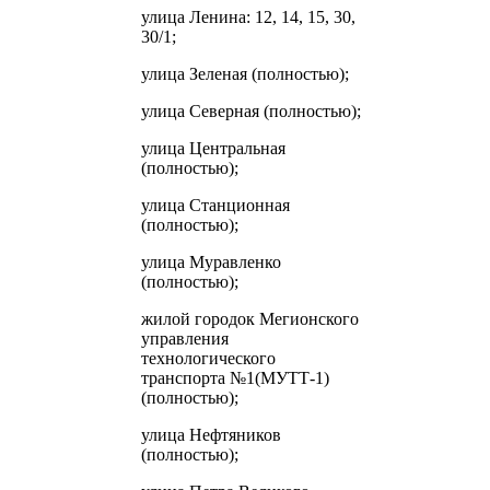
улица Ленина: 12, 14, 15, 30,
30/1;
улица Зеленая (полностью);
улица Северная (полностью);
улица Центральная
(полностью);
улица Станционная
(полностью);
улица Муравленко
(полностью);
жилой городок Мегионского
управления
технологического
транспорта №1(МУТТ-1)
(полностью);
улица Нефтяников
(полностью);