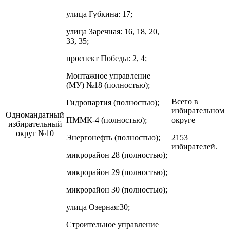
улица Губкина: 17;
улица Заречная: 16, 18, 20,
33, 35;
проспект Победы: 2, 4;
Монтажное управление
(МУ) №18 (полностью);
Всего в
Гидропартия (полностью);
избирательном
Одномандатный
ПММК-4 (полностью);
округе
избирательный
округ №10
Энергонефть (полностью);
2153
избирателей.
микрорайон 28 (полностью);
микрорайон 29 (полностью);
микрорайон 30 (полностью);
улица Озерная:30;
Строительное управление