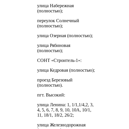
улица Набережная
(полностью);
переулок Солнечный
(полностью);
улица Озерная (полностью);
улица Рябиновая
(полностью);
СОНТ «Строитель-1»:
улица Кедровая (полностью);
проезд Березовый
(полностью).
пгт. Высокий:
улица Ленина: 1, 1/1,1/4,2, 3,
4, 5, 6, 7, 8, 9, 10, 10А, 10/1,
11, 18/1, 18/2, 26/2;
улица Железнодорожная