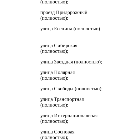
(полностью);
проезд Придорожный
(полностью);
улица Есенина (полностью).
улица Сибирская
(полностью);
улица Звездная (полностью);
улица Полярная
(полностью);
улица Свободы (полностью);
улица Транспортная
(полностью);
улица Интернациональная
(полностью);
улица Сосновая
(полностью);