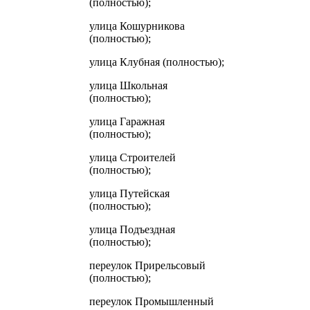
(полностью);
улица Кошурникова
(полностью);
улица Клубная (полностью);
улица Школьная
(полностью);
улица Гаражная
(полностью);
улица Строителей
(полностью);
улица Путейская
(полностью);
улица Подъездная
(полностью);
переулок Прирельсовый
(полностью);
переулок Промышленный