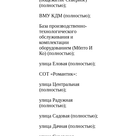
(полностью);
ВМУ КДМ (полностью);
База производственно-
технологического
обслуживания и
комплектации
оборудованием (Мбпто И
Ко) (полностью);
улица Еловая (полностью);
СОТ «Романтик»:
улица Центральная
(полностью);
улица Радужная
(полностью);
улица Садовая (полностью);
улица Дачная (полностью);