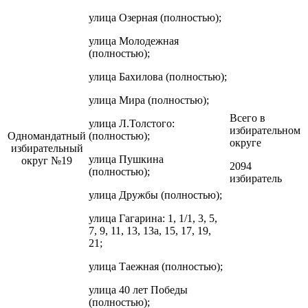
улица Озерная (полностью);
улица Молодежная
(полностью);
улица Бахилова (полностью);
улица Мира (полностью);
Всего в
улица Л.Толстого:
избирательном
Одномандатный
(полностью);
округе
избирательный
улица Пушкина
округ №19
2094
(полностью);
избиратель
улица Дружбы (полностью);
улица Гагарина: 1, 1/1, 3, 5,
7, 9, 11, 13, 13а, 15, 17, 19,
21;
улица Таежная (полностью);
улица 40 лет Победы
(полностью);