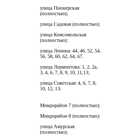
улица Пионерская
(полностью);
улица Садовая (полностью);
улица Комсомольская
(полностью);
улица Ленина: 44, 46, 52, 54,
56, 58, 60, 62, 64, 67.
улица Лермонтова: 1, 2, 2а,
3, 4, 6, 7, 8, 9, 10, 11,13;
улица Советская: 4, 6, 7, 8,
10, 12, 13;
Микрорайон 7 (полностью);
Микрорайон 8 (полностью);
улица Амурская
(полностью);