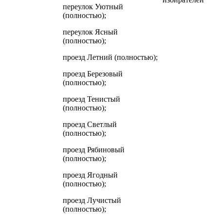
переулок Уютный
(полностью);
переулок Ясный
(полностью);
проезд Летний (полностью);
проезд Березовый
(полностью);
проезд Тенистый
(полностью);
проезд Светлый
(полностью);
проезд Рябиновый
(полностью);
проезд Ягодный
(полностью);
проезд Лучистый
(полностью);