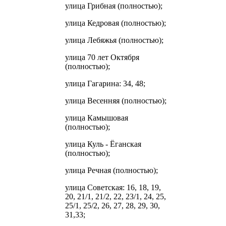
улица Грибная (полностью);
улица Кедровая (полностью);
улица Лебяжья (полностью);
улица 70 лет Октября
(полностью);
улица Гагарина: 34, 48;
улица Весенняя (полностью);
улица Камышовая
(полностью);
улица Куль - Ёганская
(полностью);
улица Речная (полностью);
улица Советская: 16, 18, 19,
20, 21/1, 21/2, 22, 23/1, 24, 25,
25/1, 25/2, 26, 27, 28, 29, 30,
31,33;