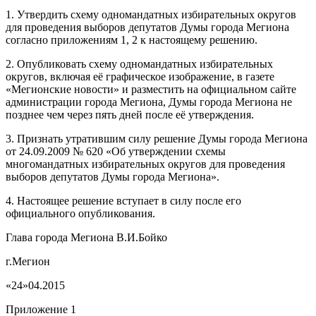
1. Утвердить схему одномандатных избирательных округов
для проведения выборов депутатов Думы города Мегиона
согласно приложениям 1, 2 к настоящему решению.
2. Опубликовать схему одномандатных избирательных
округов, включая её графическое изображение, в газете
«Мегионские новости» и разместить на официальном сайте
администрации города Мегиона, Думы города Мегиона не
позднее чем через пять дней после её утверждения.
3. Признать утратившим силу решение Думы города Мегиона
от 24.09.2009 № 620 «Об утверждении схемы
многомандатных избирательных округов для проведения
выборов депутатов Думы города Мегиона».
4. Настоящее решение вступает в силу после его
официального опубликования.
Глава города Мегиона В.И.Бойко
г.Мегион
«24»04.2015
Приложение 1