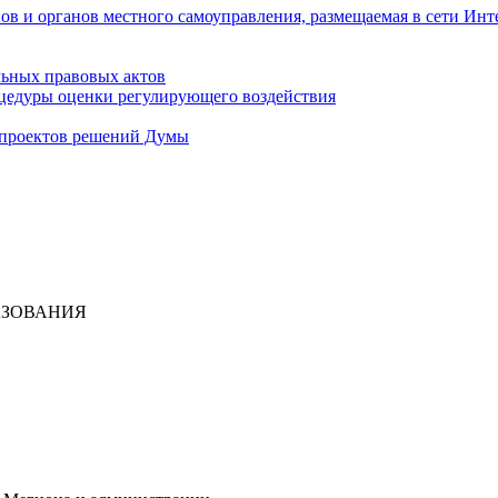
ов и органов местного самоуправления, размещаемая в сети Инт
ьных правовых актов
цедуры оценки регулирующего воздействия
 проектов решений Думы
АЗОВАНИЯ