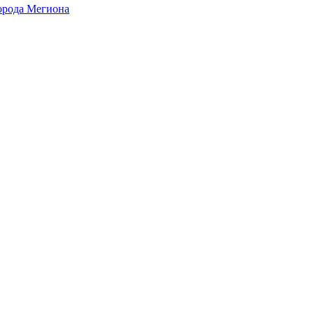
города Мегиона