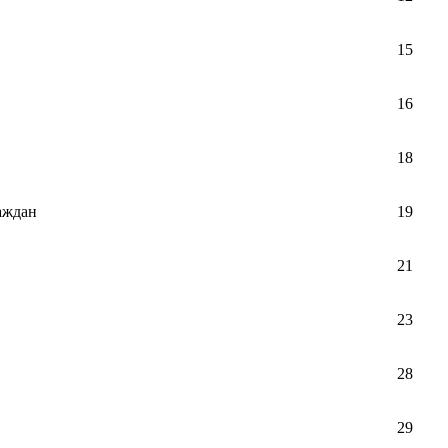
15
16
18
аждан
19
21
23
28
29