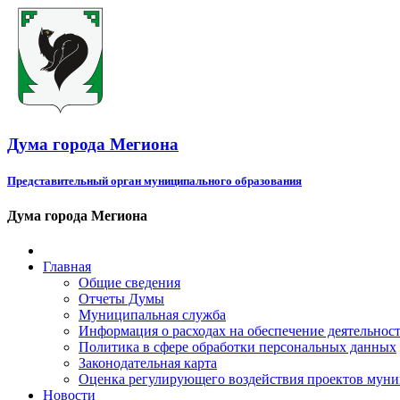
Дума города Мегиона
Представительный орган муниципального образования
Дума города Мегиона
Главная
Общие сведения
Отчеты Думы
Муниципальная служба
Информация о расходах на обеспечение деятельно
Политика в сфере обработки персональных данных
Законодательная карта
Оценка регулирующего воздействия проектов мун
Новости