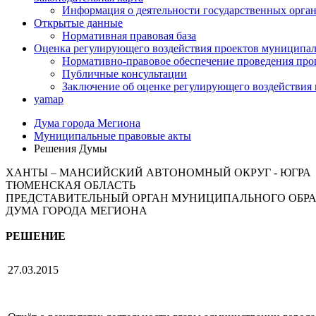
Информация о деятельности государственных орган
Открытые данные
Нормативная правовая база
Оценка регулирующего воздействия проектов муниципал
Нормативно-правовое обеспечение проведения про
Публичные консультации
Заключение об оценке регулирующего воздействия
yamap
Дума города Мегиона
Муниципальные правовые акты
Решения Думы
ХАНТЫ – МАНСИЙСКИЙ АВТОНОМНЫЙ ОКРУГ - ЮГРА
ТЮМЕНСКАЯ ОБЛАСТЬ
ПРЕДСТАВИТЕЛЬНЫЙ ОРГАН МУНИЦИПАЛЬНОГО ОБР
ДУМА ГОРОДА МЕГИОНА
РЕШЕНИЕ
27.03.2015