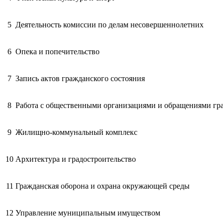
5
Деятельность комиссии по делам несовершеннолетних
6
Опека и попечительство
7
Запись актов гражданского состояния
8
Работа с общественными организациями и обращениями гр
9
Жилищно-коммунальный комплекс
10
Архитектура и градостроительство
11
Гражданская оборона и охрана окружающей среды
12
Управление муниципальным имуществом