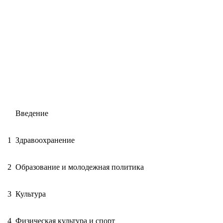
Введение
1
Здравоохранение
2
Образование и молодежная политика
3
Культура
4
Физическая культура и спорт