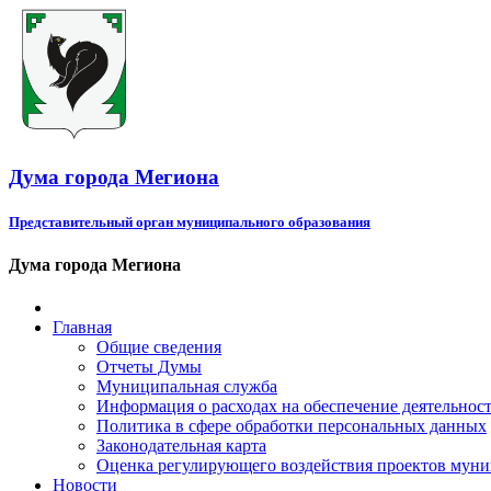
Дума города Мегиона
Представительный орган муниципального образования
Дума города Мегиона
Главная
Общие сведения
Отчеты Думы
Муниципальная служба
Информация о расходах на обеспечение деятельно
Политика в сфере обработки персональных данных
Законодательная карта
Оценка регулирующего воздействия проектов мун
Новости