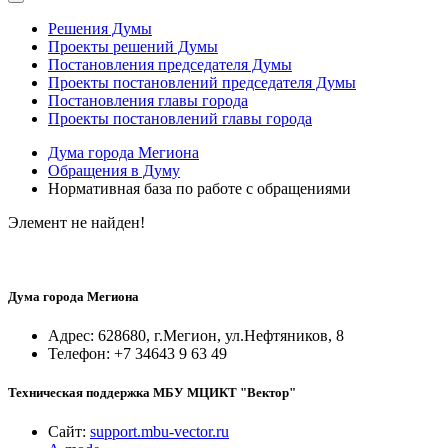
Решения Думы
Проекты решений Думы
Постановления председателя Думы
Проекты постановлений председателя Думы
Постановления главы города
Проекты постановлений главы города
Дума города Мегиона
Обращения в Думу
Нормативная база по работе с обращениями
Элемент не найден!
Дума города Мегиона
Адрес: 628680, г.Мегион, ул.Нефтяников, 8
Телефон: +7 34643 9 63 49
Техническая поддержка МБУ МЦИКТ "Вектор"
Сайт:
support.mbu-vector.ru