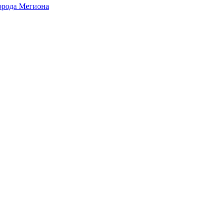
города Мегиона