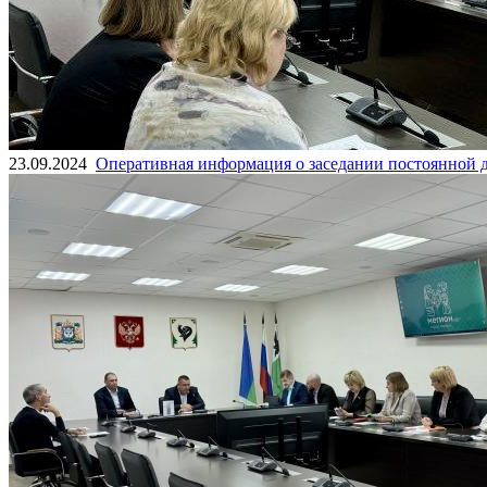
23.09.2024
Оперативная информация о заседании постоянной д