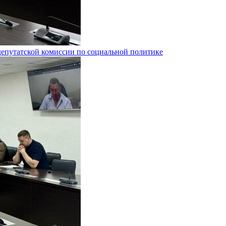
депутатской комиссии по социальной политике