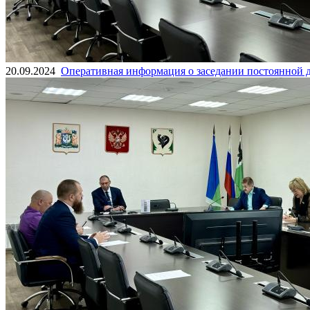
20.09.2024
Оперативная информация о заседании постоянной 