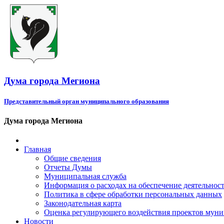
Дума города Мегиона
Представительный орган муниципального образования
Дума города Мегиона
Главная
Общие сведения
Отчеты Думы
Муниципальная служба
Информация о расходах на обеспечение деятельно
Политика в сфере обработки персональных данных
Законодательная карта
Оценка регулирующего воздействия проектов мун
Новости