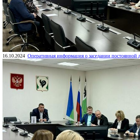
16.10.2024
Оперативная информация о заседании постоянной 