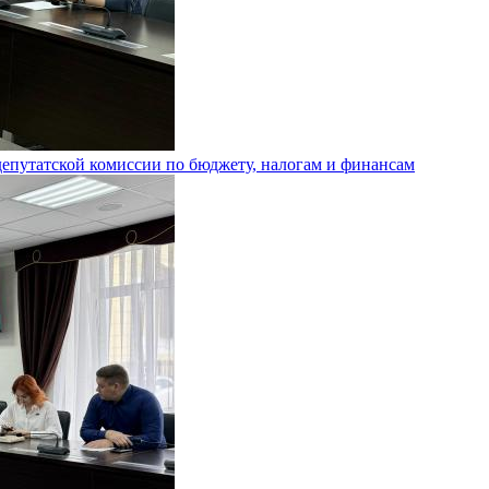
епутатской комиссии по бюджету, налогам и финансам