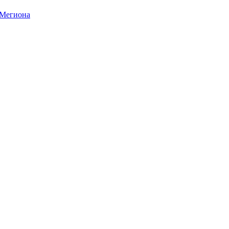
 Мегиона