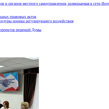
ов и органов местного самоуправления, размещаемая в сети Инт
ьных правовых актов
цедуры оценки регулирующего воздействия
 проектов решений Думы