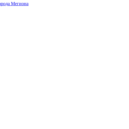
города Мегиона