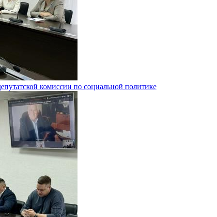
депутатской комиссии по социальной политике