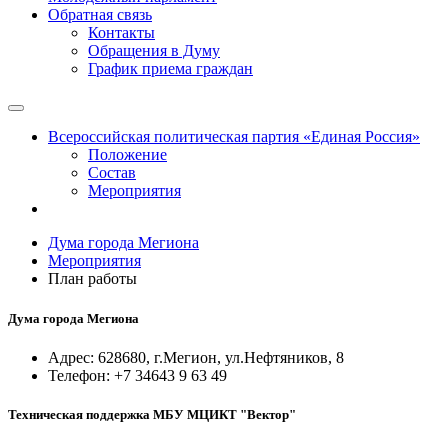
Обратная связь
Контакты
Обращения в Думу
График приема граждан
Всероссийская политическая партия «Единая Россия»
Положение
Состав
Мероприятия
Дума города Мегиона
Мероприятия
План работы
Дума города Мегиона
Адрес: 628680, г.Мегион, ул.Нефтяников, 8
Телефон: +7 34643 9 63 49
Техническая поддержка МБУ МЦИКТ "Вектор"