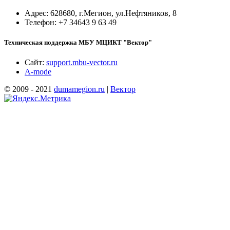
Адрес: 628680, г.Мегион, ул.Нефтяников, 8
Телефон: +7 34643 9 63 49
Техническая поддержка МБУ МЦИКТ "Вектор"
Сайт:
support.mbu-vector.ru
A-mode
© 2009 - 2021
dumamegion.ru
|
Вектор