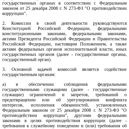
государственных органах в соответствии с Федеральным
законом от 25 декабря 2008 г. N 273-ФЗ "О противодействии
коррупции".
2. Комиссии в своей деятельности руководствуются
Конституцией Российской Федерации, федеральными
конституционными законами, федеральными законами,
актами Президента Российской Федерации и Правительства
Российской Федерации, настоящим Положением, а также
актами федеральных органов исполнительной власти, иных
государственных органов (далее - государственные органы,
государственный орган).
3. Основной задачей комиссий является содействие
государственным органам:
а) в обеспечении соблюдения федеральными
государственными служащими (далее - государственные
служащие) ограничений и запретов, требований о
предотвращении или об урегулировании конфликта
интересов, исполнения обязанностей, установленных
Федеральным законом от 25 декабря 2008 г. N 273-ФЗ "О
противодействии коррупции", другими федеральными
законами в целях противодействия коррупции (далее -
требования к служебному поведению и (или) требования об