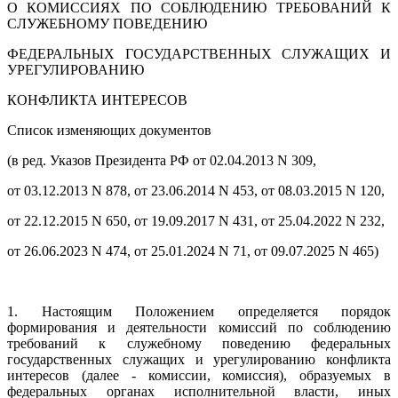
О КОМИССИЯХ ПО СОБЛЮДЕНИЮ ТРЕБОВАНИЙ К
СЛУЖЕБНОМУ ПОВЕДЕНИЮ
ФЕДЕРАЛЬНЫХ ГОСУДАРСТВЕННЫХ СЛУЖАЩИХ И
УРЕГУЛИРОВАНИЮ
КОНФЛИКТА ИНТЕРЕСОВ
Список изменяющих документов
(в ред. Указов Президента РФ от 02.04.2013 N 309,
от 03.12.2013 N 878, от 23.06.2014 N 453, от 08.03.2015 N 120,
от 22.12.2015 N 650, от 19.09.2017 N 431, от 25.04.2022 N 232,
от 26.06.2023 N 474, от 25.01.2024 N 71, от 09.07.2025 N 465)
1. Настоящим Положением определяется порядок
формирования и деятельности комиссий по соблюдению
требований к служебному поведению федеральных
государственных служащих и урегулированию конфликта
интересов (далее - комиссии, комиссия), образуемых в
федеральных органах исполнительной власти, иных