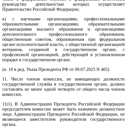
руководство деятельностью которых осуществляет
Правительство Российской Федерации;
в) с научными организациями, профессиональными
образовательными организациями, образовательными
организациями высшего образования и организациями
дополнительного профессионального образования,
общественным советом, образованным при федеральном
органе исполнительной власти, с общественной организацией
ветеранов, созданной в государственном органе, с
профсоюзной организацией, действующей в установленном
порядке в государственном органе.
(п. 10 в ред. Указа Президента РФ от 09.07.2025 N 465)
11. Число членов комиссии, не замещающих должности
государственной службы в государственном органе, должно
составлять не менее одной четверти от общего числа членов
комиссии.
11(1). В Администрации Президента Российской Федерации
председателем комиссии может быть назначено должностное
лицо Администрации Президента Российской Федерации, не
являющееся заместителем руководителя государственного
органа.