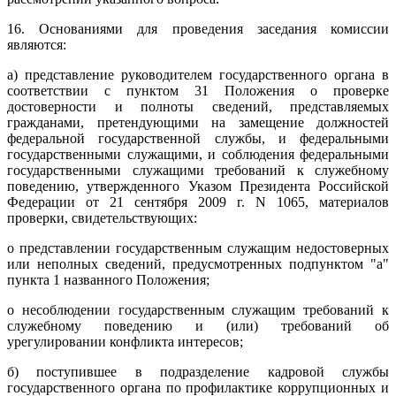
16. Основаниями для проведения заседания комиссии
являются:
а) представление руководителем государственного органа в
соответствии с пунктом 31 Положения о проверке
достоверности и полноты сведений, представляемых
гражданами, претендующими на замещение должностей
федеральной государственной службы, и федеральными
государственными служащими, и соблюдения федеральными
государственными служащими требований к служебному
поведению, утвержденного Указом Президента Российской
Федерации от 21 сентября 2009 г. N 1065, материалов
проверки, свидетельствующих:
о представлении государственным служащим недостоверных
или неполных сведений, предусмотренных подпунктом "а"
пункта 1 названного Положения;
о несоблюдении государственным служащим требований к
служебному поведению и (или) требований об
урегулировании конфликта интересов;
б) поступившее в подразделение кадровой службы
государственного органа по профилактике коррупционных и