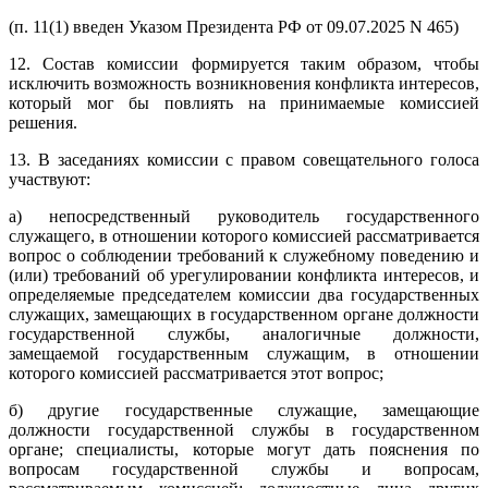
(п. 11(1) введен Указом Президента РФ от 09.07.2025 N 465)
12. Состав комиссии формируется таким образом, чтобы
исключить возможность возникновения конфликта интересов,
который мог бы повлиять на принимаемые комиссией
решения.
13. В заседаниях комиссии с правом совещательного голоса
участвуют:
а) непосредственный руководитель государственного
служащего, в отношении которого комиссией рассматривается
вопрос о соблюдении требований к служебному поведению и
(или) требований об урегулировании конфликта интересов, и
определяемые председателем комиссии два государственных
служащих, замещающих в государственном органе должности
государственной службы, аналогичные должности,
замещаемой государственным служащим, в отношении
которого комиссией рассматривается этот вопрос;
б) другие государственные служащие, замещающие
должности государственной службы в государственном
органе; специалисты, которые могут дать пояснения по
вопросам государственной службы и вопросам,