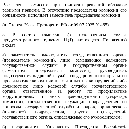
Все члены комиссии при принятии решений обладают
равными правами. В отсутствие председателя комиссии его
обязанности исполняет заместитель председателя комиссии.
(п. 7 в ред. Указа Президента РФ от 09.07.2025 N 465)
8. В состав комиссии (за исключением случая,
предусмотренного пунктом 11(1) настоящего Положения)
входят:
а) заместитель руководителя государственного органа
(председатель комиссии), лицо, замещающее должность
государственной службы в государственном органе
(заместитель председателя комиссии), руководитель
подразделения кадровой службы государственного органа по
профилактике коррупционных и иных правонарушений либо
должностное лицо кадровой службы государственного
органа, ответственное за работу по профилактике
коррупционных и иных правонарушений (секретарь
комиссии), государственные служащие подразделения по
вопросам государственной службы и кадров, юридического
(правового) подразделения, других подразделений
государственного органа, определяемые его руководителем;
б) представитель Управления Президента Российской