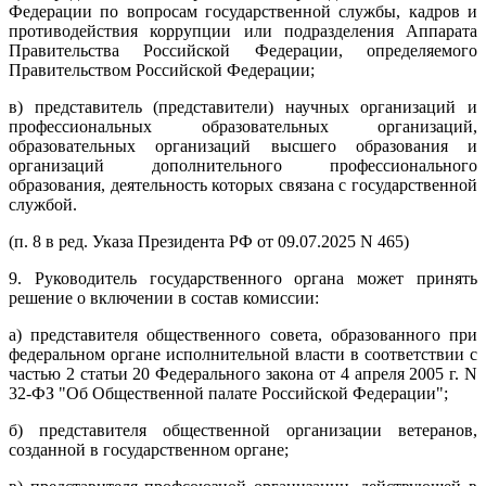
Федерации по вопросам государственной службы, кадров и
противодействия коррупции или подразделения Аппарата
Правительства Российской Федерации, определяемого
Правительством Российской Федерации;
в) представитель (представители) научных организаций и
профессиональных образовательных организаций,
образовательных организаций высшего образования и
организаций дополнительного профессионального
образования, деятельность которых связана с государственной
службой.
(п. 8 в ред. Указа Президента РФ от 09.07.2025 N 465)
9. Руководитель государственного органа может принять
решение о включении в состав комиссии:
а) представителя общественного совета, образованного при
федеральном органе исполнительной власти в соответствии с
частью 2 статьи 20 Федерального закона от 4 апреля 2005 г. N
32-ФЗ "Об Общественной палате Российской Федерации";
б) представителя общественной организации ветеранов,
созданной в государственном органе;