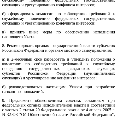
служебному поведению федеральных государственных
служащих и урегулированию конфликта интересов;
б) сформировать комиссии по соблюдению требований к
служебному поведению федеральных государственных
служащих и урегулированию конфликта интересов;
в) принять иные меры по обеспечению исполнения
настоящего Указа.
8. Рекомендовать органам государственной власти субъектов
Российской Федерации и органам местного самоуправления:
а) в 2-месячный срок разработать и утвердить положения о
комиссиях по соблюдению требований к служебному
поведению государственных гражданских служащих
субъектов Российской Федерации (муниципальных
служащих) и урегулированию конфликта интересов;
б) руководствоваться настоящим Указом при разработке
названных положений.
9. Предложить общественным советам, созданным при
федеральных органах исполнительной власти в соответствии
с частью 2 статьи 20 Федерального закона от 4 апреля 2005 г.
N 32-ФЗ "Об Общественной палате Российской Федерации",