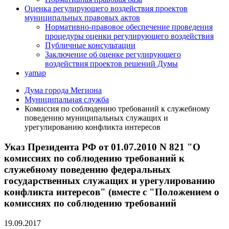
Оценка регулирующего воздействия проектов
муниципальных правовых актов
Нормативно-правовое обеспечение проведения
процедуры оценки регулирующего воздействия
Публичные консультации
Заключение об оценке регулирующего
воздействия проектов решений Думы
yamap
Дума города Мегиона
Муниципальная служба
Комиссия по соблюдению требований к служебному
поведению муниципальных служащих и
урегулированию конфликта интересов
Указ Президента РФ от 01.07.2010 N 821 "О
комиссиях по соблюдению требований к
служебному поведению федеральных
государственных служащих и урегулированию
конфликта интересов" (вместе с "Положением о
комиссиях по соблюдению требований
19.09.2017