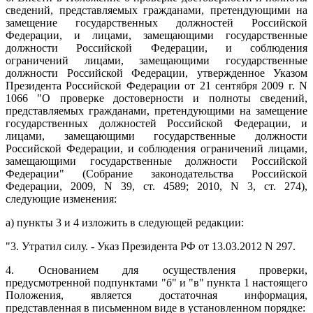
сведений, представляемых гражданами, претендующими на
замещение государственных должностей Российской
Федерации, и лицами, замещающими государственные
должности Российской Федерации, и соблюдения
ограничений лицами, замещающими государственные
должности Российской Федерации, утвержденное Указом
Президента Российской Федерации от 21 сентября 2009 г. N
1066 "О проверке достоверности и полноты сведений,
представляемых гражданами, претендующими на замещение
государственных должностей Российской Федерации, и
лицами, замещающими государственные должности
Российской Федерации, и соблюдения ограничений лицами,
замещающими государственные должности Российской
Федерации" (Собрание законодательства Российской
Федерации, 2009, N 39, ст. 4589; 2010, N 3, ст. 274),
следующие изменения:
а) пункты 3 и 4 изложить в следующей редакции:
"3. Утратил силу. - Указ Президента РФ от 13.03.2012 N 297.
4. Основанием для осуществления проверки,
предусмотренной подпунктами "б" и "в" пункта 1 настоящего
Положения, является достаточная информация,
представленная в письменном виде в установленном порядке: