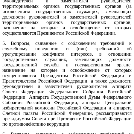
руководителей и заместителей руководителей
территориальных органов государственных органов (за
исключением государственных служащих, замещающих
должности руководителей и заместителей руководителей
территориальных органов государственных органов,
назначение на которые и освобождение от которых
осуществляются Президентом Российской Федерации).
5. Вопросы, связанные с соблюдением требований к
служебному поведению и (или) требований об
урегулировании конфликта интересов, в отношении
государственных служащих, замещающих должности
государственной службы в государственном органе,
назначение на которые и освобождение от которых
осуществляются Президентом Российской Федерации и
Правительством Российской Федерации, а также должности
руководителей и заместителей руководителей Аппарата
Совета Федерации Федерального Собрания Российской
Федерации, Аппарата Государственной Думы Федерального
Собрания Российской Федерации, аппарата Центральной
избирательной комиссии Российской Федерации и аппарата
Счетной палаты Российской Федерации, рассматриваются
президиумом Совета при Президенте Российской Федерации
по противодействию коррупции.