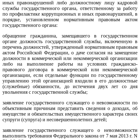
иных правонарушений либо должностному лицу кадровой
службы государственного органа, ответственному за работу
по профилактике коррупционных и иных правонарушений, в
порядке, установленном нормативным правовым актом
государственного органа:
обращение гражданина, замещавшего в государственном
органе должность государственной службы, включенную в
перечень должностей, утвержденный нормативным правовым
актом Российской Федерации, о даче согласия на замещение
должности в коммерческой или некоммерческой организации
либо на выполнение работы на условиях гражданско-
правового договора в коммерческой или некоммерческой
организации, если отдельные функции по государственному
управлению этой организацией входили в его должностные
(служебные) обязанности, до истечения двух лет со дня
увольнения с государственной службы;
заявление государственного служащего о невозможности по
объективным причинам представить сведения о доходах, об
имуществе и обязательствах имущественного характера своих
супруги (супруга) и несовершеннолетних детей;
заявление государственного служащего о невозможности
выполнить требования Федерального закона от 7 мая 2013 г. N