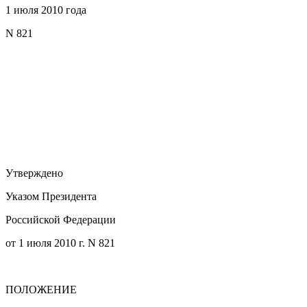
1 июля 2010 года
N 821
Утверждено
Указом Президента
Российской Федерации
от 1 июля 2010 г. N 821
ПОЛОЖЕНИЕ