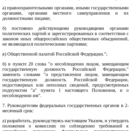
а) правоохранительными органами, иными государственными
органами, органами местного самоуправления и их
должностными лицами;
б) постоянно действующими руководящими органами
политических партий и зарегистрированных в соответствии с
законом иных общероссийских общественных объединений,
не являющихся политическими партиями;
в) Общественной палатой Российской Федерации.";
б) в пункте 20 слова "о несоблюдении лицом, замещающим
государственную должность Российской Федерации,"
заменить словами "о представлении лицом, замещающим
государственную должность Российской Федерации,
недостоверных или неполных сведений, предусмотренных
подпунктом "а" пункта 1 настоящего Положения, и о
несоблюдении им".
7. Руководителям федеральных государственных органов в 2-
месячный срок:
а) разработать, руководствуясь настоящим Указом, и утвердить
положения о комиссиях по соблюдению требований к