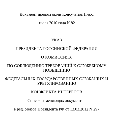
Документ предоставлен КонсультантПлюс
1 июля 2010 года N 821
-----------------------------------------------------------------
УКАЗ
ПРЕЗИДЕНТА РОССИЙСКОЙ ФЕДЕРАЦИИ
О КОМИССИЯХ
ПО СОБЛЮДЕНИЮ ТРЕБОВАНИЙ К СЛУЖЕБНОМУ
ПОВЕДЕНИЮ
ФЕДЕРАЛЬНЫХ ГОСУДАРСТВЕННЫХ СЛУЖАЩИХ И
УРЕГУЛИРОВАНИЮ
КОНФЛИКТА ИНТЕРЕСОВ
Список изменяющих документов
(в ред. Указов Президента РФ от 13.03.2012 N 297,