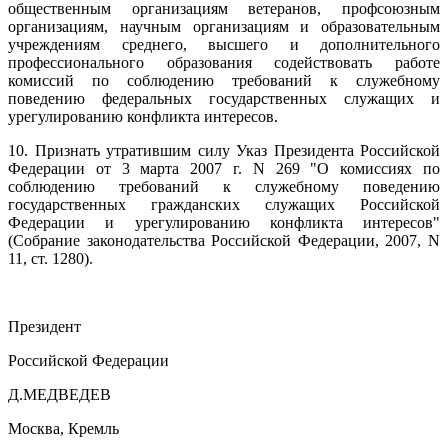
общественным организациям ветеранов, профсоюзным
организациям, научным организациям и образовательным
учреждениям среднего, высшего и дополнительного
профессионального образования содействовать работе
комиссий по соблюдению требований к служебному
поведению федеральных государственных служащих и
урегулированию конфликта интересов.
10. Признать утратившим силу Указ Президента Российской
Федерации от 3 марта 2007 г. N 269 "О комиссиях по
соблюдению требований к служебному поведению
государственных гражданских служащих Российской
Федерации и урегулированию конфликта интересов"
(Собрание законодательства Российской Федерации, 2007, N
11, ст. 1280).
Президент
Российской Федерации
Д.МЕДВЕДЕВ
Москва, Кремль