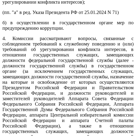
урегулировании конфликта интересов);
(пп. "а" в ред. Указа Президента РФ от 25.01.2024 N 71)
б) в осуществлении в государственном органе мер по
предупреждению коррупции.
4. Комиссии рассматривают вопросы, связанные с
соблюдением требований к служебному поведению и (или)
требований об урегулировании конфликта интересов, в
отношении государственных служащих, замещающих
должности федеральной государственной службы (далее -
должности государственной службы) в государственном
органе (за исключением государственных служащих,
замещающих должности государственной службы, назначение
на которые и освобождение от которых осуществляются
Президентом Российской Федерации и Правительством
Российской Федерации, и должности руководителей и
заместителей руководителей Аппарата Совета Федерации
Федерального Собрания Российской Федерации, Аппарата
Государственной Думы Федерального Собрания Российской
Федерации, аппарата Центральной избирательной комиссии
Российской Федерации и аппарата Счетной палаты
Российской Федерации), а также в отношении
государственных служащих, замещающих должности