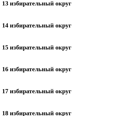
13 избирательный округ
14 избирательный округ
15 избирательный округ
16 избирательный округ
17 избирательный округ
18 избирательный округ