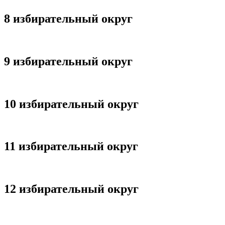
8 избирательный округ
9 избирательный округ
10 избирательный округ
11 избирательный округ
12 избирательный округ