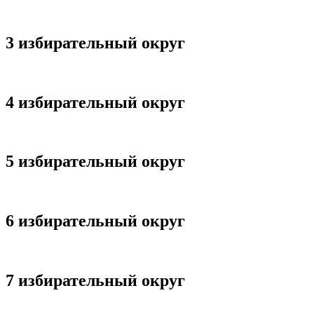
3 избирательный округ
4 избирательный округ
5 избирательный округ
6 избирательный округ
7 избирательный округ