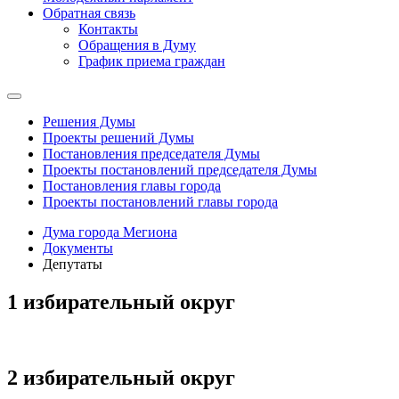
Обратная связь
Контакты
Обращения в Думу
График приема граждан
Решения Думы
Проекты решений Думы
Постановления председателя Думы
Проекты постановлений председателя Думы
Постановления главы города
Проекты постановлений главы города
Дума города Мегиона
Документы
Депутаты
1 избирательный округ
2 избирательный округ