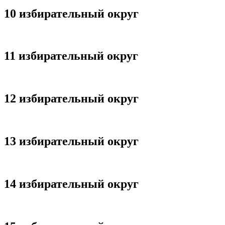
10 избирательный округ
11 избирательный округ
12 избирательный округ
13 избирательный округ
14 избирательный округ