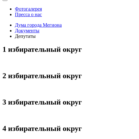
Фотогалерея
Пресса о нас
Дума города Мегиона
Документы
Депутаты
1 избирательный округ
2 избирательный округ
3 избирательный округ
4 избирательный округ