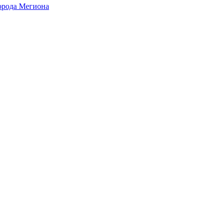
города Мегиона