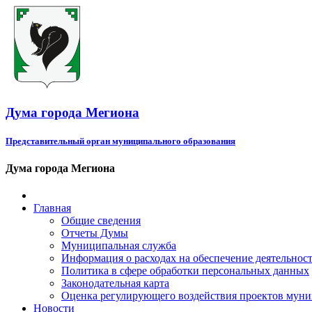
Дума города Мегиона
Представительный орган муниципального образования
Дума города Мегиона
Главная
Общие сведения
Отчеты Думы
Муниципальная служба
Информация о расходах на обеспечение деятельно
Политика в сфере обработки персональных данных
Законодательная карта
Оценка регулирующего воздействия проектов мун
Новости