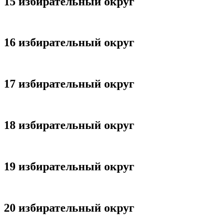
15 избирательный округ
16 избирательный округ
17 избирательный округ
18 избирательный округ
19 избирательный округ
20 избирательный округ