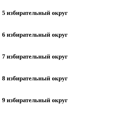
5 избирательный округ
6 избирательный округ
7 избирательный округ
8 избирательный округ
9 избирательный округ