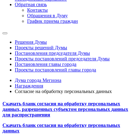
Обратная связь
Контакты
Обращения в Думу
График приема граждан
Решения Думы
Проекты решений Думы
Постановления председателя Думы
Проекты постановлений председателя Думы
Постановления главы города
Проекты постановлений главы города
Дума города Мегиона
Награждения
Согласие на обработку персональных данных
Скачать бланк согласия на обработку персональных
данных, разрешенных субъектом персональных данных
для распространения
Скачать бланк согласия на обработку персональных
данных