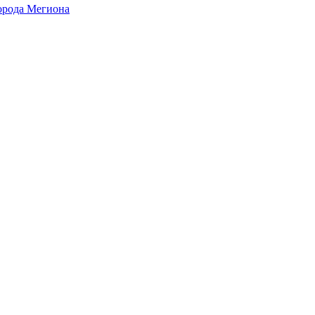
города Мегиона