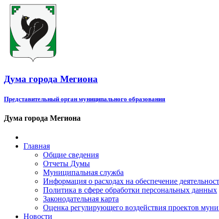
Дума города Мегиона
Представительный орган муниципального образования
Дума города Мегиона
Главная
Общие сведения
Отчеты Думы
Муниципальная служба
Информация о расходах на обеспечение деятельно
Политика в сфере обработки персональных данных
Законодательная карта
Оценка регулирующего воздействия проектов мун
Новости