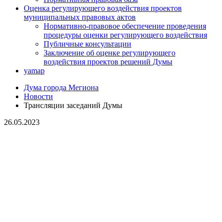
Оценка регулирующего воздействия проектов
муниципальных правовых актов
Нормативно-правовое обеспечение проведения
процедуры оценки регулирующего воздействия
Публичные консультации
Заключение об оценке регулирующего
воздействия проектов решений Думы
yamap
Дума города Мегиона
Новости
Трансляции заседаний Думы
26.05.2023