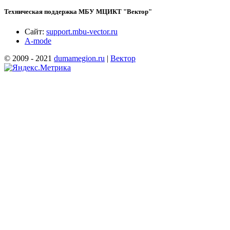
Техническая поддержка МБУ МЦИКТ "Вектор"
Сайт:
support.mbu-vector.ru
A-mode
© 2009 - 2021
dumamegion.ru
|
Вектор