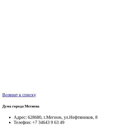
Возврат к списку
Дума города Мегиона
Адрес: 628680, г.Мегион, ул.Нефтяников, 8
Телефон: +7 34643 9 63 49