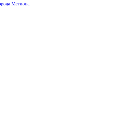
города Мегиона