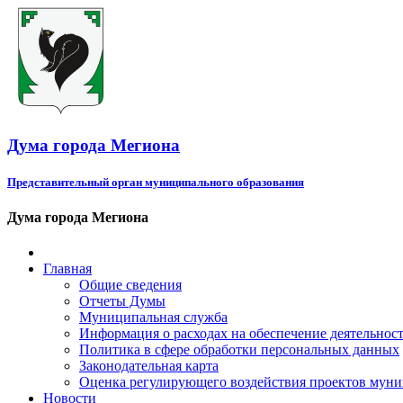
Дума города Мегиона
Представительный орган муниципального образования
Дума города Мегиона
Главная
Общие сведения
Отчеты Думы
Муниципальная служба
Информация о расходах на обеспечение деятельно
Политика в сфере обработки персональных данных
Законодательная карта
Оценка регулирующего воздействия проектов мун
Новости