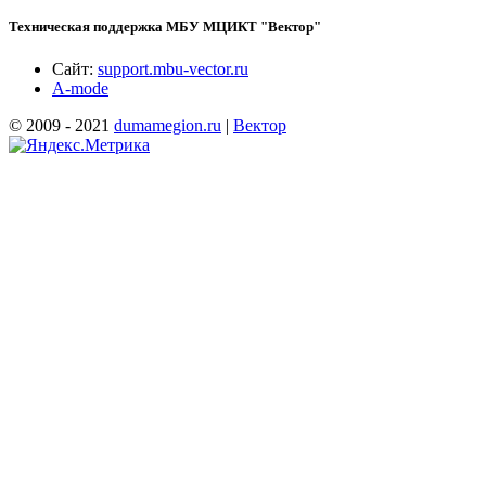
Техническая поддержка МБУ МЦИКТ "Вектор"
Сайт:
support.mbu-vector.ru
A-mode
© 2009 - 2021
dumamegion.ru
|
Вектор