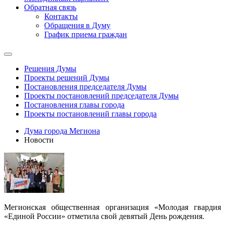
Обратная связь
Контакты
Обращения в Думу
График приема граждан
Решения Думы
Проекты решений Думы
Постановления председателя Думы
Проекты постановлений председателя Думы
Постановления главы города
Проекты постановлений главы города
Дума города Мегиона
Новости
Мегионская общественная организация «Молодая гвардия
«Единой России» отметила свой девятый День рождения.