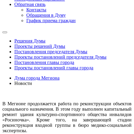
Обратная связь
Контакты
Обращения в Думу
График приема граждан
Решения Думы
Проекты решений Думы
Постановления председателя Думы
Проекты постановлений председателя Думы
Постановления главы города
Проекты постановлений главы города
Дума города Мегиона
Новости
В Мегионе продолжается работа по реконструкции объектов
социального назначения. В этом году выполнен капитальный
ремонт здания культурно-спортивного общества инвалидов
«Росиночка». Кроме того, на завершающей стадии
реконструкция входной группы в бюро медико-социальной
экспертизы.