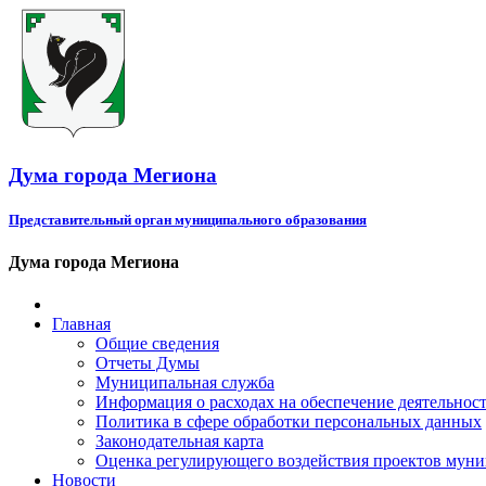
Дума города Мегиона
Представительный орган муниципального образования
Дума города Мегиона
Главная
Общие сведения
Отчеты Думы
Муниципальная служба
Информация о расходах на обеспечение деятельно
Политика в сфере обработки персональных данных
Законодательная карта
Оценка регулирующего воздействия проектов мун
Новости