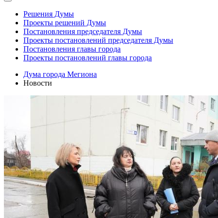
Решения Думы
Проекты решений Думы
Постановления председателя Думы
Проекты постановлений председателя Думы
Постановления главы города
Проекты постановлений главы города
Дума города Мегиона
Новости