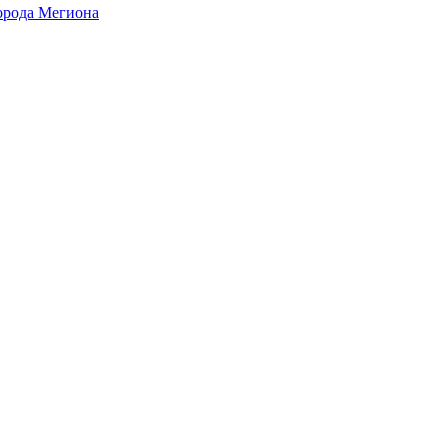
города Мегиона