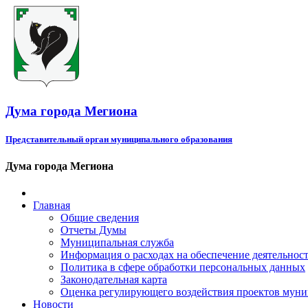
Дума города Мегиона
Представительный орган муниципального образования
Дума города Мегиона
Главная
Общие сведения
Отчеты Думы
Муниципальная служба
Информация о расходах на обеспечение деятельно
Политика в сфере обработки персональных данных
Законодательная карта
Оценка регулирующего воздействия проектов мун
Новости