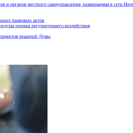
ов и органов местного самоуправления, размещаемая в сети Инт
ьных правовых актов
цедуры оценки регулирующего воздействия
 проектов решений Думы