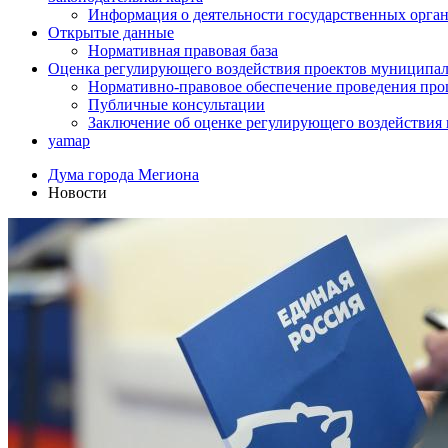
Информация о деятельности государственных орган
Открытые данные
Нормативная правовая база
Оценка регулирующего воздействия проектов муниципал
Нормативно-правовое обеспечение проведения про
Публичные консультации
Заключение об оценке регулирующего воздействия
yamap
Дума города Мегиона
Новости