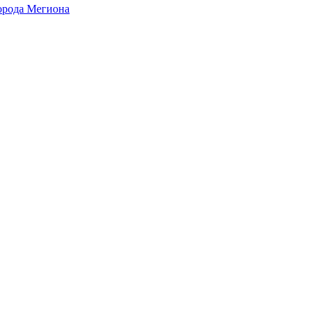
города Мегиона