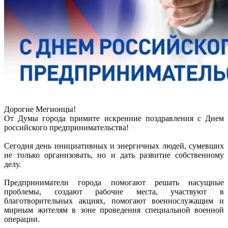
Дорогие Мегионцы!
От Думы города примите искренние поздравления с Днем
российского предпринимательства!
Сегодня день инициативных и энергичных людей, сумевших
не только организовать, но и дать развитие собственному
делу.
Предприниматели города помогают решать насущные
проблемы, создают рабочие места, участвуют в
благотворительных акциях, помогают военнослужащим и
мирным жителям в зоне проведения специальной военной
операции.