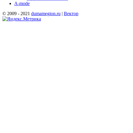
A-mode
© 2009 - 2021
dumamegion.ru
|
Вектор