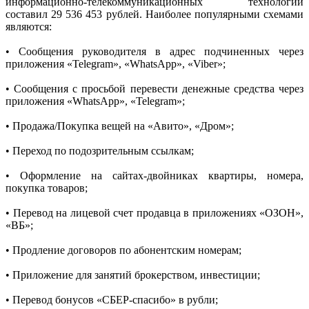
информационно-телекоммуникационных технологий
составил 29 536 453 рублей. Наиболее популярными схемами
являются:
• Сообщения руководителя в адрес подчиненных через
приложения «Telegram», «WhatsApp», «Viber»;
• Сообщения с просьбой перевести денежные средства через
приложения «WhatsApp», «Telegram»;
• Продажа/Покупка вещей на «Авито», «Дром»;
• Переход по подозрительным ссылкам;
• Оформление на сайтах-двойниках квартиры, номера,
покупка товаров;
• Перевод на лицевой счет продавца в приложениях «ОЗОН»,
«ВБ»;
• Продление договоров по абонентским номерам;
• Приложение для занятий брокерством, инвестиции;
• Перевод бонусов «СБЕР-спасибо» в рубли;