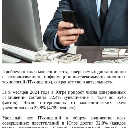
Проблема краж и мошенничеств, совершаемых дистанционно
с использованием информационно-телекоммуникационных
технологий (IT-хищения), сохраняет свою актуальность.
За 9 месяцев 2024 года в Югре прирост числа совершенных
IT-хищений составил 22,4% (увеличение с 4530 до 5546
фактов). Число потерпевших от мошеннических схем
увеличилось на 25,8% (4799 человек).
Удельный вес IT-хищений в общем количестве всех
совершенных преступлений в Югре достиг 32,8% (каждое