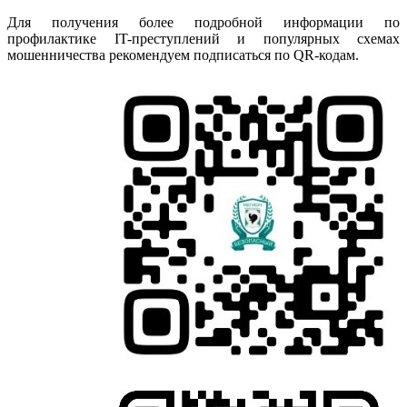
Для получения более подробной информации по
профилактике IT-преступлений и популярных схемах
мошенничества рекомендуем подписаться по QR-кодам.