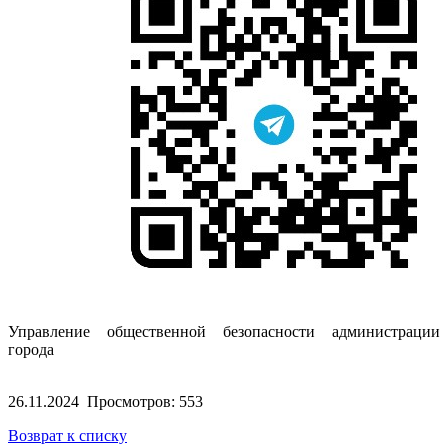
Управление общественной безопасности администрации
города
26.11.2024
Просмотров: 553
Возврат к списку