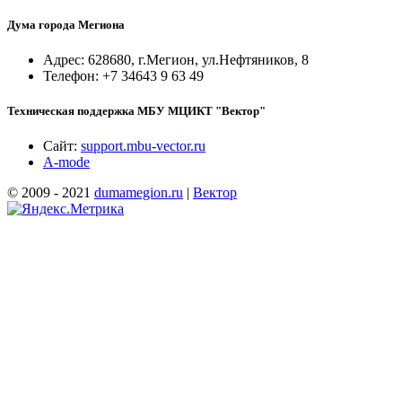
Дума города Мегиона
Адрес: 628680, г.Мегион, ул.Нефтяников, 8
Телефон: +7 34643 9 63 49
Техническая поддержка МБУ МЦИКТ "Вектор"
Сайт:
support.mbu-vector.ru
A-mode
© 2009 - 2021
dumamegion.ru
|
Вектор