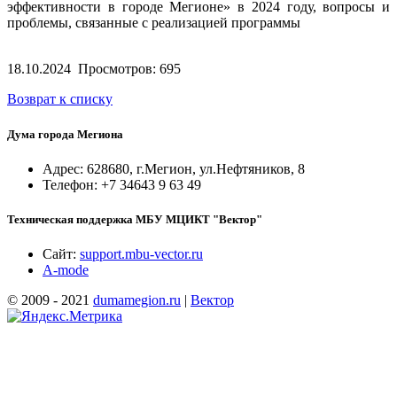
эффективности в городе Мегионе» в 2024 году, вопросы и
проблемы, связанные с реализацией программы
18.10.2024
Просмотров: 695
Возврат к списку
Дума города Мегиона
Адрес: 628680, г.Мегион, ул.Нефтяников, 8
Телефон: +7 34643 9 63 49
Техническая поддержка МБУ МЦИКТ "Вектор"
Сайт:
support.mbu-vector.ru
A-mode
© 2009 - 2021
dumamegion.ru
|
Вектор