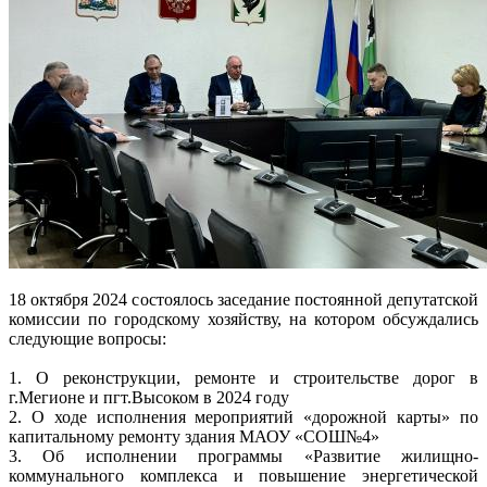
18 октября 2024 состоялось заседание постоянной депутатской
комиссии по городскому хозяйству, на котором обсуждались
следующие вопросы:
1. О реконструкции, ремонте и строительстве дорог в
г.Мегионе и пгт.Высоком в 2024 году
2. О ходе исполнения мероприятий «дорожной карты» по
капитальному ремонту здания МАОУ «СОШ№4»
3. Об исполнении программы «Развитие жилищно-
коммунального комплекса и повышение энергетической