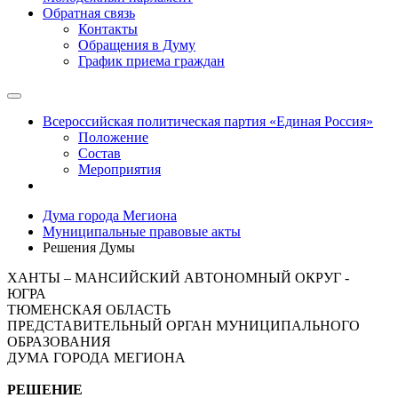
Обратная связь
Контакты
Обращения в Думу
График приема граждан
Всероссийская политическая партия «Единая Россия»
Положение
Состав
Мероприятия
Дума города Мегиона
Муниципальные правовые акты
Решения Думы
ХАНТЫ – МАНСИЙСКИЙ АВТОНОМНЫЙ ОКРУГ -
ЮГРА
ТЮМЕНСКАЯ ОБЛАСТЬ
ПРЕДСТАВИТЕЛЬНЫЙ ОРГАН МУНИЦИПАЛЬНОГО
ОБРАЗОВАНИЯ
ДУМА ГОРОДА МЕГИОНА
РЕШЕНИЕ