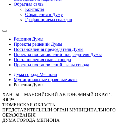
Обратная связь
Контакты
Обращения в Думу
График приема граждан
Решения Думы
Проекты решений Думы
Постановления председателя Думы
Проекты постановлений председателя Думы
Постановления главы города
Проекты постановлений главы города
Дума города Мегиона
Муниципальные правовые акты
Решения Думы
ХАНТЫ – МАНСИЙСКИЙ АВТОНОМНЫЙ ОКРУГ -
ЮГРА
ТЮМЕНСКАЯ ОБЛАСТЬ
ПРЕДСТАВИТЕЛЬНЫЙ ОРГАН МУНИЦИПАЛЬНОГО
ОБРАЗОВАНИЯ
ДУМА ГОРОДА МЕГИОНА