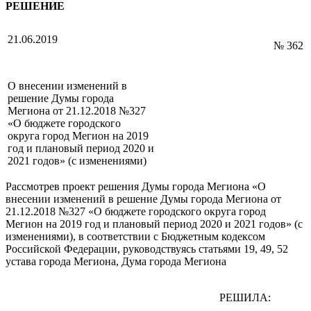
РЕШЕНИЕ
21.06.2019
№ 362
О внесении изменений в
решение Думы города
Мегиона от 21.12.2018 №327
«О бюджете городского
округа город Мегион на 2019
год и плановый период 2020 и
2021 годов» (с изменениями)
Рассмотрев проект решения Думы города Мегиона «О
внесении изменений в решение Думы города Мегиона от
21.12.2018 №327 «О бюджете городского округа город
Мегион на 2019 год и плановый период 2020 и 2021 годов» (с
изменениями), в соответствии с Бюджетным кодексом
Российской Федерации, руководствуясь статьями 19, 49, 52
устава города Мегиона, Дума города Мегиона
РЕШИЛА: