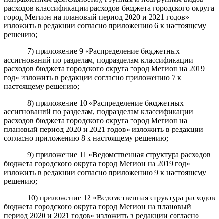
расходов классификации расходов бюджета городского округа
город Мегион на плановый период 2020 и 2021 годов»
изложить в редакции согласно приложению 6 к настоящему
решению;
7) приложение 9 «Распределение бюджетных
ассигнований по разделам, подразделам классификации
расходов бюджета городского округа город Мегион на 2019
год» изложить в редакции согласно приложению 7 к
настоящему решению;
8) приложение 10 «Распределение бюджетных
ассигнований по разделам, подразделам классификации
расходов бюджета городского округа город Мегион на
плановый период 2020 и 2021 годов» изложить в редакции
согласно приложению 8 к настоящему решению;
9) приложение 11 «Ведомственная структура расходов
бюджета городского округа город Мегион на 2019 год»
изложить в редакции согласно приложению 9 к настоящему
решению;
10) приложение 12 «Ведомственная структура расходов
бюджета городского округа город Мегион на плановый
период 2020 и 2021 годов» изложить в редакции согласно