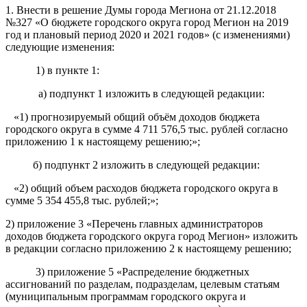
1. Внести в решение Думы города Мегиона от 21.12.2018
№327 «О бюджете городского округа город Мегион на 2019
год и плановый период 2020 и 2021 годов» (с изменениями)
следующие изменения:
1) в пункте 1:
а) подпункт 1 изложить в следующей редакции:
«1) прогнозируемый общий объём доходов бюджета
городского округа в сумме 4 711 576,5 тыс. рублей согласно
приложению 1 к настоящему решению;»;
б) подпункт 2 изложить в следующей редакции:
«2) общий объем расходов бюджета городского округа в
сумме 5 354 455,8 тыс. рублей;»;
2) приложение 3 «Перечень главных администраторов
доходов бюджета городского округа город Мегион» изложить
в редакции согласно приложению 2 к настоящему решению;
3) приложение 5 «Распределение бюджетных
ассигнований по разделам, подразделам, целевым статьям
(муниципальным программам городского округа и