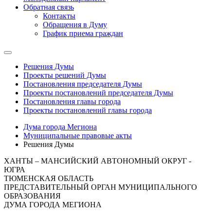
Обратная связь
Контакты
Обращения в Думу
График приема граждан
Решения Думы
Проекты решений Думы
Постановления председателя Думы
Проекты постановлений председателя Думы
Постановления главы города
Проекты постановлений главы города
Дума города Мегиона
Муниципальные правовые акты
Решения Думы
ХАНТЫ – МАНСИЙСКИЙ АВТОНОМНЫЙ ОКРУГ -
ЮГРА
ТЮМЕНСКАЯ ОБЛАСТЬ
ПРЕДСТАВИТЕЛЬНЫЙ ОРГАН МУНИЦИПАЛЬНОГО
ОБРАЗОВАНИЯ
ДУМА ГОРОДА МЕГИОНА