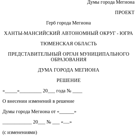
Думы города Мегиона
ПРОЕКТ
Герб города Мегиона
ХАНТЫ-МАНСИЙСКИЙ АВТОНОМНЫЙ ОКРУГ - ЮГРА
ТЮМЕНСКАЯ ОБЛАСТЬ
ПРЕДСТАВИТЕЛЬНЫЙ ОРГАН МУНИЦИПАЛЬНОГО
ОБРАЗОВАНИЯ
ДУМА ГОРОДА МЕГИОНА
РЕШЕНИЕ
«_____»_________ 20___ года № ____
О внесении изменений в решение
Думы города Мегиона от «______»
____________ 20___ № ___ «.....»
(с изменениями)