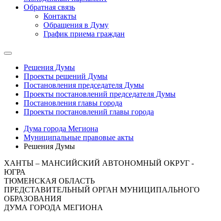
Обратная связь
Контакты
Обращения в Думу
График приема граждан
Решения Думы
Проекты решений Думы
Постановления председателя Думы
Проекты постановлений председателя Думы
Постановления главы города
Проекты постановлений главы города
Дума города Мегиона
Муниципальные правовые акты
Решения Думы
ХАНТЫ – МАНСИЙСКИЙ АВТОНОМНЫЙ ОКРУГ -
ЮГРА
ТЮМЕНСКАЯ ОБЛАСТЬ
ПРЕДСТАВИТЕЛЬНЫЙ ОРГАН МУНИЦИПАЛЬНОГО
ОБРАЗОВАНИЯ
ДУМА ГОРОДА МЕГИОНА