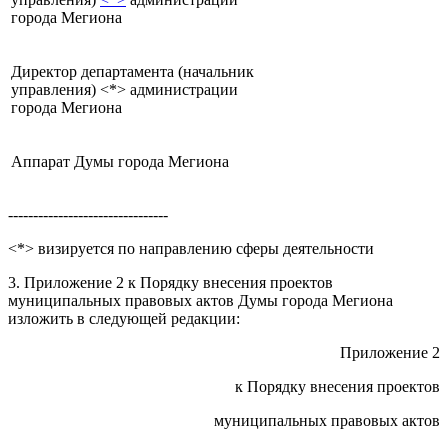
города Мегиона
Директор департамента (начальник
управления) <*> администрации
города Мегиона
Аппарат Думы города Мегиона
--------------------------------
<*> визируется по направлению сферы деятельности
3. Приложение 2 к Порядку внесения проектов
муниципальных правовых актов Думы города Мегиона
изложить в следующей редакции:
Приложение 2
к Порядку внесения проектов
муниципальных правовых актов