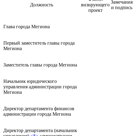
Замечания
Должность
визирующего
и подпись
проект
Глава города Мегиона
Первый заместитель главы города
Мегиона
Заместитель главы города Мегиона
Начальник юридического
управления администрации города
Мегиона
Директор департамента финансов
администрации города Мегиона
Директор департамента (начальник
управления)
<*>
администрации