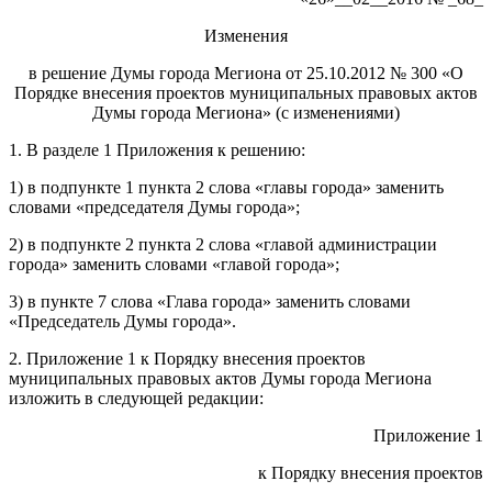
Изменения
в решение Думы города Мегиона от 25.10.2012 № 300 «О
Порядке внесения проектов муниципальных правовых актов
Думы города Мегиона» (с изменениями)
1. В разделе 1 Приложения к решению:
1) в подпункте 1 пункта 2 слова «главы города» заменить
словами «председателя Думы города»;
2) в подпункте 2 пункта 2 слова «главой администрации
города» заменить словами «главой города»;
3) в пункте 7 слова «Глава города» заменить словами
«Председатель Думы города».
2. Приложение 1 к Порядку внесения проектов
муниципальных правовых актов Думы города Мегиона
изложить в следующей редакции:
Приложение 1
к Порядку внесения проектов