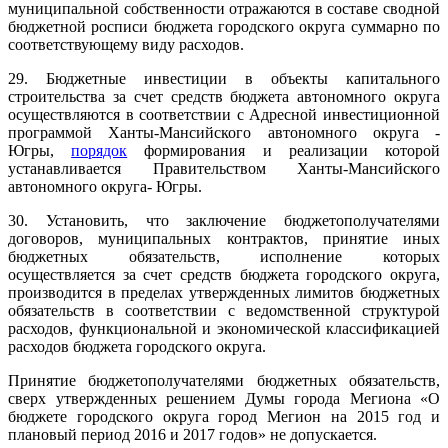
муниципальной собственности отражаются в составе сводной
бюджетной росписи бюджета городского округа суммарно по
соответствующему виду расходов.
29. Бюджетные инвестиции в объекты капитального
строительства за счет средств бюджета автономного округа
осуществляются в соответствии с Адресной инвестиционной
программой Ханты-Мансийского автономного округа -
Югры,
порядок
формирования и реализации которой
устанавливается Правительством Ханты-Мансийского
автономного округа- Югры.
30. Установить, что заключение бюджетополучателями
договоров, муниципальных контрактов, принятие иных
бюджетных обязательств, исполнение которых
осуществляется за счет средств бюджета городского округа,
производится в пределах утвержденных лимитов бюджетных
обязательств в соответствии с ведомственной структурой
расходов, функциональной и экономической классификацией
расходов бюджета городского округа.
Принятие бюджетополучателями бюджетных обязательств,
сверх утвержденных решением Думы города Мегиона «О
бюджете городского округа город Мегион на 2015 год и
плановый период 2016 и 2017 годов» не допускается.