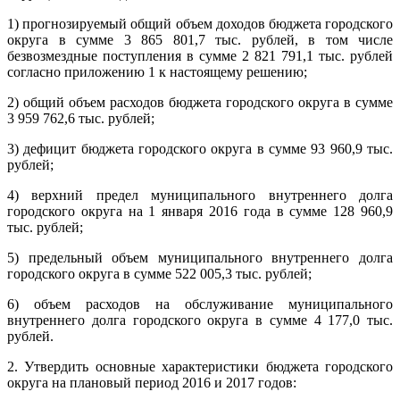
1) прогнозируемый общий объем доходов бюджета городского
округа в сумме 3 865 801,7 тыс. рублей, в том числе
безвозмездные поступления в сумме 2 821 791,1 тыс. рублей
согласно приложению 1 к настоящему решению;
2) общий объем расходов бюджета городского округа в сумме
3 959 762,6 тыс. рублей;
3) дефицит бюджета городского округа в сумме 93 960,9 тыс.
рублей;
4) верхний предел муниципального внутреннего долга
городского округа на 1 января 2016 года в сумме 128 960,9
тыс. рублей;
5) предельный объем муниципального внутреннего долга
городского округа в сумме 522 005,3 тыс. рублей;
6) объем расходов на обслуживание муниципального
внутреннего долга городского округа в сумме 4 177,0 тыс.
рублей.
2. Утвердить основные характеристики бюджета городского
округа на плановый период 2016 и 2017 годов: