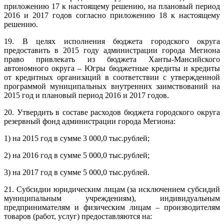
приложению 17 к настоящему решению, на плановый период
2016 и 2017 годов согласно приложению 18 к настоящему
решению.
19. В целях исполнения бюджета городского округа
предоставить в 2015 году администрации города Мегиона
право привлекать из бюджета Ханты-Мансийского
автономного округа – Югры бюджетные кредиты и кредиты
от кредитных организаций в соответствии с утвержденной
программой муниципальных внутренних заимствований на
2015 год и плановый период 2016 и 2017 годов.
20. Утвердить в составе расходов бюджета городского округа
резервный фонд администрации города Мегиона:
1) на 2015 год в сумме 3 000,0 тыс.рублей;
2) на 2016 год в сумме 5 000,0 тыс.рублей;
3) на 2017 год в сумме 5 000,0 тыс.рублей.
21. Субсидии юридическим лицам (за исключением субсидий
муниципальным учреждениям), индивидуальным
предпринимателям и физическим лицам – производителям
товаров (работ, услуг) предоставляются на: