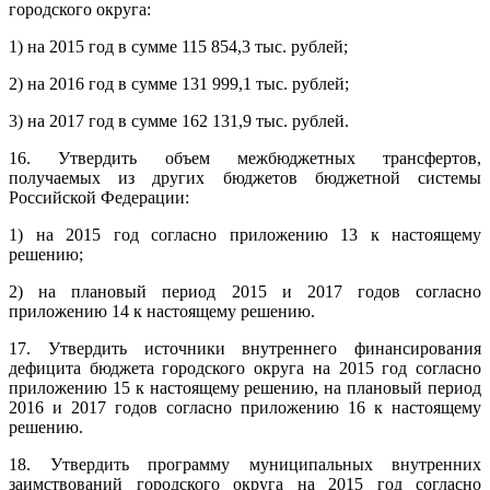
городского округа:
1) на 2015 год в сумме 115 854,3 тыс. рублей;
2) на 2016 год в сумме 131 999,1 тыс. рублей;
3) на 2017 год в сумме 162 131,9 тыс. рублей.
16. Утвердить объем межбюджетных трансфертов,
получаемых из других бюджетов бюджетной системы
Российской Федерации:
1) на 2015 год согласно приложению 13 к настоящему
решению;
2) на плановый период 2015 и 2017 годов согласно
приложению 14 к настоящему решению.
17. Утвердить источники внутреннего финансирования
дефицита бюджета городского округа на 2015 год согласно
приложению 15 к настоящему решению, на плановый период
2016 и 2017 годов согласно приложению 16 к настоящему
решению.
18. Утвердить программу муниципальных внутренних
заимствований городского округа на 2015 год согласно