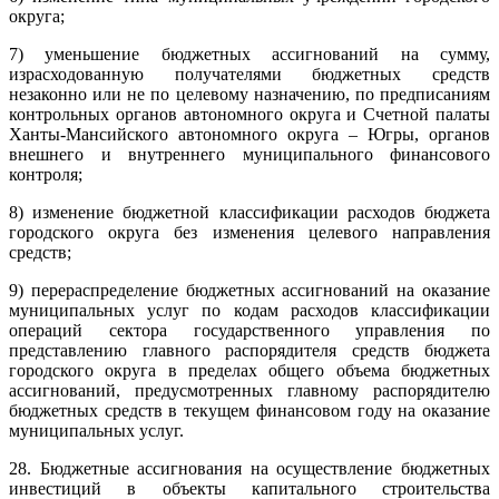
округа;
7) уменьшение бюджетных ассигнований на сумму,
израсходованную получателями бюджетных средств
незаконно или не по целевому назначению, по предписаниям
контрольных органов автономного округа и Счетной палаты
Ханты-Мансийского автономного округа – Югры, органов
внешнего и внутреннего муниципального финансового
контроля;
8) изменение бюджетной классификации расходов бюджета
городского округа без изменения целевого направления
средств;
9) перераспределение бюджетных ассигнований на оказание
муниципальных услуг по кодам расходов классификации
операций сектора государственного управления по
представлению главного распорядителя средств бюджета
городского округа в пределах общего объема бюджетных
ассигнований, предусмотренных главному распорядителю
бюджетных средств в текущем финансовом году на оказание
муниципальных услуг.
28. Бюджетные ассигнования на осуществление бюджетных
инвестиций в объекты капитального строительства