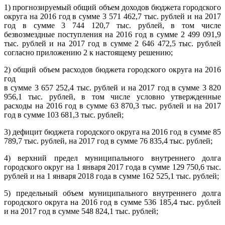
1) прогнозируемый общий объем доходов бюджета городского
округа на 2016 год в сумме 3 571 462,7 тыс. рублей и на 2017
год в сумме 3 744 120,7 тыс. рублей, в том числе
безвозмездные поступления на 2016 год в сумме 2 499 091,9
тыс. рублей и на 2017 год в сумме 2 646 472,5 тыс. рублей
согласно приложению 2 к настоящему решению;
2) общий объем расходов бюджета городского округа на 2016
год
в сумме 3 657 252,4 тыс. рублей и на 2017 год в сумме 3 820
956,1 тыс. рублей, в том числе условно утвержденные
расходы на 2016 год в сумме 63 870,3 тыс. рублей и на 2017
год в сумме 103 681,3 тыс. рублей;
3) дефицит бюджета городского округа на 2016 год в сумме 85
789,7 тыс. рублей, на 2017 год в сумме 76 835,4 тыс. рублей;
4) верхний предел муниципального внутреннего долга
городского округ на 1 января 2017 года в сумме 129 750,6 тыс.
рублей и на 1 января 2018 года в сумме 162 525,1 тыс. рублей;
5) предельный объем муниципального внутреннего долга
городского округа на 2016 год в сумме 536 185,4 тыс. рублей
и на 2017 год в сумме 548 824,1 тыс. рублей;