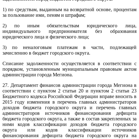
1) по средствам, выданным на возвратной основе, процентам
за пользование ими, пеням и штрафам;
2) по иным обязательствам юридического лица,
индивидуального предпринимателя без образования
юридического лица и физического лица;
3) по неналоговым платежам в части, подлежащей
зачислению в бюджет городского округа.
Списание задолженности осуществляется в соответствии с
порядком, установленным муниципальным правовым актом
администрации города Мегиона.
27. Департамент финансов администрации города Мегиона в
соответствии с пунктом 2 статьи 20 и пунктом 2 статьи 23
Бюджетного кодекса Российской Федерации вправе вносить в
2015 году изменения в перечень главных администраторов
доходов бюджета городского округа и перечень главных
администраторов источников финансирования дефицита
бюджета городского округа, а также в состав закрепленных за
ними кодов классификации доходов бюджета городского
округа или кодов классификации источников
финансирования дефицита бюджета городского округа на