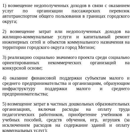
1) возмещение недополученных доходов в связи с оказанием
услуг по организации пассажирских перевозок
автотранспортом общего пользования в границах городского
округа;
2) возмещение затрат или недополученных доходов на
жилищно-коммунальные услуги и капитальный ремонт
инженерных сетей и объектов коммунального назначения на
территории городского округа город Мегион;
3) реализацию социально значимого проекта среди социально
ориентированных некоммерческих организаций на
конкурсной основе;
4) оказание финансовой поддержки субъектам малого и
среднего предпринимательства и организациям, образующим
инфраструктуру поддержки малого и среднего
предпринимательства;
5) возмещение затрат в частных дошкольных образовательных
организациях, включая расходы на оплату труда
педагогических работников, приобретение учебников и
учебных пособий, средств обучения, игр, игрушек (за
исключением расходов на содержание зданий и оплату
коммунальных услуг);