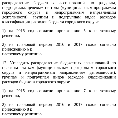
распределение бюджетных ассигнований по разделам,
подразделам, целевым статьям (муниципальным программам
городского округа и непрограммным направлениям
деятельности), группам и подгруппам видов расходов
классификации расходов бюджета городского округа:
1) на 2015 год согласно приложению 5 к настоящему
решению;
2) на плановый период 2016 и 2017 годов согласно
приложению 6 к
настоящему решению.
12. Утвердить распределение бюджетных ассигнований по
целевым статьям (муниципальным программам городского
округа и непрограммным направлениям деятельности),
группам и подгруппам видов расходов классификации
расходов бюджета городского округа:
1) на 2015 год согласно приложению 7 к настоящему
решению;
2) на плановый период 2016 и 2017 годов согласно
приложению 8 к
настоящему решению.