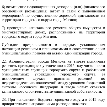
6) возмещение недополученных доходов и (или) финансового
обеспечения (возмещения) затрат в связи с выполнением
мероприятий по осуществлению дорожной деятельности на
территории городского округа город Мегион;
7) проведение капитального ремонта общего имущества в
многоквартирных домах, расположенных на территории
городского округа город Мегион.
Субсидии предоставляются в порядке, установленном
настоящим решением и принимаемыми в соответствии с ним
муниципальными правовыми актами администрации города.
22. Администрация города Мегиона не вправе принимать
решения, приводящие к увеличению в 2015 году численности
муниципальных служащих городского округа и работников
муниципальных учреждений городского округа, за
исключением случаев принятия решений по
перераспределению полномочий между уровнями бюджетной
системы Российской Федерации и ввода новых объектов
капитального строительства муниципальной собственности.
23. При исполнении бюджета городского округа в 2015 году
приоритетными направлениями расходов являются: