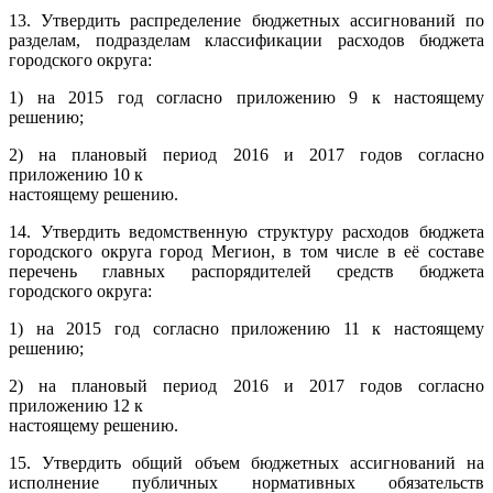
13. Утвердить распределение бюджетных ассигнований по
разделам, подразделам классификации расходов бюджета
городского округа:
1) на 2015 год согласно приложению 9 к настоящему
решению;
2) на плановый период 2016 и 2017 годов согласно
приложению 10 к
настоящему решению.
14. Утвердить ведомственную структуру расходов бюджета
городского округа город Мегион, в том числе в её составе
перечень главных распорядителей средств бюджета
городского округа:
1) на 2015 год согласно приложению 11 к настоящему
решению;
2) на плановый период 2016 и 2017 годов согласно
приложению 12 к
настоящему решению.
15. Утвердить общий объем бюджетных ассигнований на
исполнение публичных нормативных обязательств