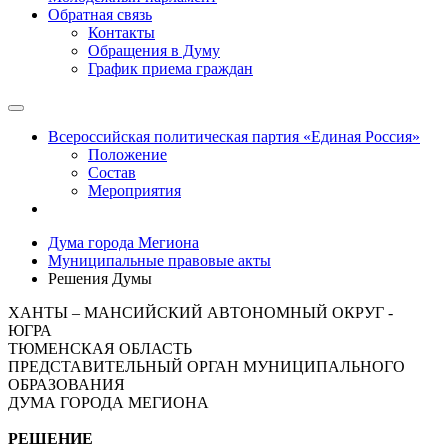
Обратная связь
Контакты
Обращения в Думу
График приема граждан
Всероссийская политическая партия «Единая Россия»
Положение
Состав
Мероприятия
Дума города Мегиона
Муниципальные правовые акты
Решения Думы
ХАНТЫ – МАНСИЙСКИЙ АВТОНОМНЫЙ ОКРУГ -
ЮГРА
ТЮМЕНСКАЯ ОБЛАСТЬ
ПРЕДСТАВИТЕЛЬНЫЙ ОРГАН МУНИЦИПАЛЬНОГО
ОБРАЗОВАНИЯ
ДУМА ГОРОДА МЕГИОНА
РЕШЕНИЕ