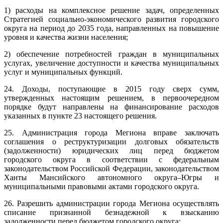
1) расходы на комплексное решение задач, определенных
Стратегией социально-экономического развития городского
округа на период до 2035 года, направленных на повышение
уровня и качества жизни населения;
2) обеспечение потребностей граждан в муниципальных
услугах, увеличение доступности и качества муниципальных
услуг и муниципальных функций.
24. Доходы, поступающие в 2015 году сверх сумм,
утвержденных настоящим решением, в первоочередном
порядке будут направлены на финансирование расходов
указанных в пункте 23 настоящего решения.
25. Администрация города Мегиона вправе заключать
соглашения о реструктуризации долговых обязательств
(задолженности) юридических лиц перед бюджетом
городского округа в соответствии с федеральным
законодательством Российской Федерации, законодательством
Ханты Мансийского автономного округа–Югры и
муниципальными правовыми актами городского округа.
26. Разрешить администрации города Мегиона осуществлять
списание признанной безнадежной к взысканию
задолженности перед бюджетом городского округа: