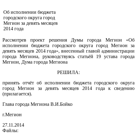
Об исполнении бюджета
городского округа город
Мегион за девять месяцев
2014 года
Рассмотрев проект решения Думы города Мегион «Об
исполнении бюджета городского округа город Мегион за
девять месяцев 2014 года», внесенный главой администрации
города Мегиона, руководствуясь статьёй 19 устава города
Мегион, Дума города Мегиона
РЕШИЛА:
принять отчёт об исполнении бюджета городского округа
город Мегион за девять месяцев 2014 года к сведению
(прилагается).
Глава города Мегиона В.И.Бойко
г.Мегион
27.11.2014
Файлы: