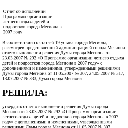
Отчет об исполнении
Программы организации
летнего отдыха детей и
подростков города Мегиона в
2007 году
В соответствии со статьей 19 устава города Мегиона,
рассмотрев представленный администрацией города Мегиона
отчето выполнении решения Думы города Мегиона от
23.03.2007 № 292 «О Программе организации летнего отдыха
детей и подростков города Мегиона в 2007 году» с
дополнениями и изменениями, утвержденными решениями
Думы города Мегиона от 11.05.2007 № 307, 24.05.2007 № 317,
13.07.2007 № 333, Дума города Мегиона
РЕШИЛА:
утвердить отчет о выполнении решения Думы города
Мегиона от 23.03.2007 № 292 «О Программе организации
летнего отдыха детей и подростков города Мегиона в 2007
году» с дополнениями и изменениями, утвержденными
решениями Думы города Мегиона от 11.05.2007 № 307,