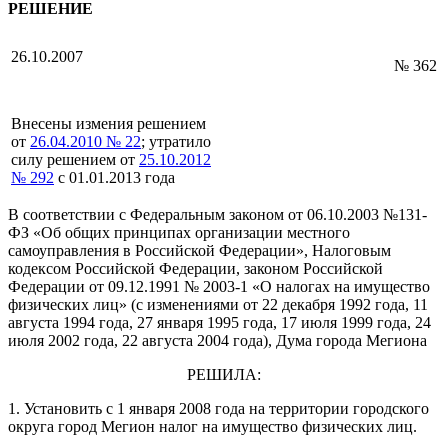
РЕШЕНИЕ
26.10.2007
№ 362
Внесены измения решением
от
26.04.2010 № 22
; утратило
силу решением от
25.10.2012
№ 292
с 01.01.2013 года
В соответствии с Федеральным законом от 06.10.2003 №131-
ФЗ «Об общих принципах организации местного
самоуправления в Российской Федерации», Налоговым
кодексом Российской Федерации, законом Российской
Федерации от 09.12.1991 № 2003-1 «О налогах на имущество
физических лиц» (с изменениями от 22 декабря 1992 года, 11
августа 1994 года, 27 января 1995 года, 17 июля 1999 года, 24
июля 2002 года, 22 августа 2004 года), Дума города Мегиона
РЕШИЛА:
1. Установить с 1 января 2008 года на территории городского
округа город Мегион налог на имущество физических лиц.