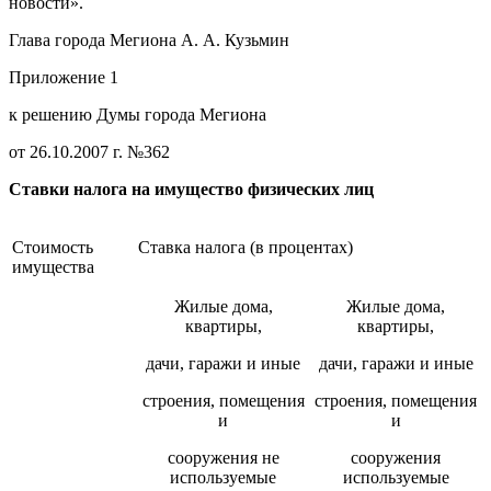
новости».
Глава города Мегиона А. А. Кузьмин
Приложение 1
к решению Думы города Мегиона
от 26.10.2007 г. №362
Ставки налога на имущество физических лиц
Стоимость
Ставка налога (в процентах)
имущества
Жилые дома,
Жилые дома,
квартиры,
квартиры,
дачи, гаражи и иные
дачи, гаражи и иные
строения, помещения
строения, помещения
и
и
сооружения не
сооружения
используемые
используемые