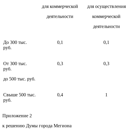
для коммерческой
для осуществления
деятельности
коммерческой
деятельности
До 300 тыс.
0,1
0,1
руб.
От 300 тыс.
0,3
0,3
руб.
до 500 тыс. руб.
Свыше 500 тыс.
0,4
1
руб.
Приложение 2
к решению Думы города Мегиона