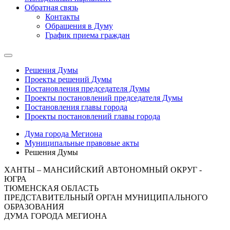
Обратная связь
Контакты
Обращения в Думу
График приема граждан
Решения Думы
Проекты решений Думы
Постановления председателя Думы
Проекты постановлений председателя Думы
Постановления главы города
Проекты постановлений главы города
Дума города Мегиона
Муниципальные правовые акты
Решения Думы
ХАНТЫ – МАНСИЙСКИЙ АВТОНОМНЫЙ ОКРУГ -
ЮГРА
ТЮМЕНСКАЯ ОБЛАСТЬ
ПРЕДСТАВИТЕЛЬНЫЙ ОРГАН МУНИЦИПАЛЬНОГО
ОБРАЗОВАНИЯ
ДУМА ГОРОДА МЕГИОНА