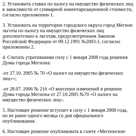
2. Установить ставки по налогу на имущество физических лиц
в зависимости от суммарной инвентаризационной стоимости,
согласно приложению 1.
3. Установить на территории городского округа город Мегион
льготы по налогу на имущество физических лиц
дополнительно к льготам, предусмотренным Законом
Российской Федерации от 09.12.1991 №2003-1, согласно
приложению 2.
4. Считать утратившими силу с 1 января 2008 года решения
Думы города Мегиона:
-от 27.10. 2005 № 70 «О налоге на имущество физических
лиц»»;
-от 28.07. 2006 № 216 «О внесении изменений в решение
Думы города Мегиона от 27.10.2005 №70 «О налоге на
имущество физических лиц».
5. Настоящее решение вступает в силу с 1 января 2008 года,
но не ранее одного месяца со дня официального
опубликования.
6. Настоящее решение опубликовать в газете «Мегионские