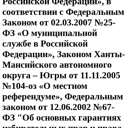
Российской Федерации», в
соответствии с Федеральным
Законом от 02.03.2007 №25-
ФЗ «О муниципальной
службе в Российской
Федерации», Законом Ханты-
Мансийского автономного
округа – Югры от 11.11.2005
№104-оз «О местном
референдуме», Федеральным
законом от 12.06.2002 №67-
ФЗ "Об основных гарантиях
избирательных прав и права