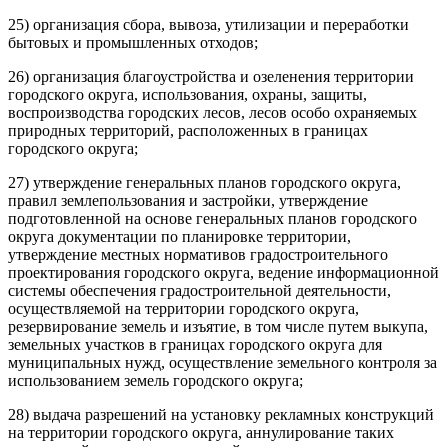
25) организация сбора, вывоза, утилизации и переработки
бытовых и промышленных отходов;
26) организация благоустройства и озеленения территории
городского округа, использования, охраны, защиты,
воспроизводства городских лесов, лесов особо охраняемых
природных территорий, расположенных в границах
городского округа;
27) утверждение генеральных планов городского округа,
правил землепользования и застройки, утверждение
подготовленной на основе генеральных планов городского
округа документации по планировке территории,
утверждение местных нормативов градостроительного
проектирования городского округа, ведение информационной
системы обеспечения градостроительной деятельности,
осуществляемой на территории городского округа,
резервирование земель и изъятие, в том числе путем выкупа,
земельных участков в границах городского округа для
муниципальных нужд, осуществление земельного контроля за
использованием земель городского округа;
28) выдача разрешений на установку рекламных конструкций
на территории городского округа, аннулирование таких