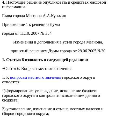
4. Настоящее решение опубликовать в средствах массовой
информации.
Глава города Мегиона А.А.Кузьмин
Приложение 1 к решению Думы
города от 11.10. 2007 № 354
Изменения и дополнения в устав города Мегиона,
принятый решением Думы города от 28.06.2005 №30
1.
Статью 6 изложить в следующей редакции:
«Статья 6. Вопросы местного значения
1. К
вопросам местного значения
городского округа
относятся:
1) формирование, утверждение, исполнение бюджета
городского округа и контроль за исполнением данного
бюджета;
2) установление, изменение и отмена местных налогов и
сборов городского округа;