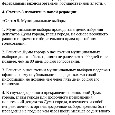
федеральным законом органами государственной власти.».
4.
Статью 8 изложить в новой редакции:
«Статья 8. Муниципальные выборы
1. Муниципальные выборы проводятся в целях избрания
депутатов Думы города, главы города, на основе всеобщего
равного и прямого избирательного права при тайном
голосовании.
2. Решение Думы города о назначении муниципальных
выборов должно быть принято не ранее чем за 90 дней и не
позднее, чем за 80 дней до дня голосования.
3. Решение о назначении муниципальных выборов подлежит
официальному опубликованию в средствах массовой
информации не позднее чем через пять дней со дня его
принятия.
4. В случае досрочного прекращения полномочий Думы
города, главы города или досрочного прекращения
полномочий депутатов Думы города, влекущего за собой
неправомочность органа, досрочные выборы должны быть
проведены не позднее чем через шесть месяцев со дня такого