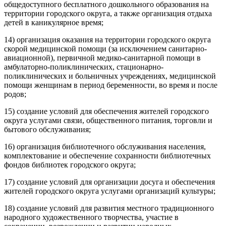
общедоступного бесплатного дошкольного образования на
территории городского округа, а также организация отдыха
детей в каникулярное время;
14) организация оказания на территории городского округа
скорой медицинской помощи (за исключением санитарно-
авиационной), первичной медико-санитарной помощи в
амбулаторно-поликлинических, стационарно-
поликлинических и больничных учреждениях, медицинской
помощи женщинам в период беременности, во время и после
родов;
15) создание условий для обеспечения жителей городского
округа услугами связи, общественного питания, торговли и
бытового обслуживания;
16) организация библиотечного обслуживания населения,
комплектование и обеспечение сохранности библиотечных
фондов библиотек городского округа;
17) создание условий для организации досуга и обеспечения
жителей городского округа услугами организаций культуры;
18) создание условий для развития местного традиционного
народного художественного творчества, участие в