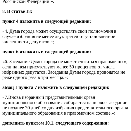
Российской Федерации.».
8.
В статье 18:
пункт 4 изложить в следующей редакции:
«4. Дума города может осуществлять свои полномочия в
случае избрания не менее двух третей от установленной
численности депутатов.»;
пункт 6 изложить в следующей редакции:
«6. Заседание Думы города не может считаться правомочным,
если на нем присутствуют менее 50 процентов от числа
избранных депутатов. Заседания Думы города проводятся не
реже одного раза в три месяца.»;
абзац 1 пункта 7 изложить в следующей редакции:
«7.Вновь избранный представительный орган
муниципального образования собирается на первое заседание
не позднее 30 дней со дня избрания представительного органа
муниципального образования в правомочном составе.»;
дополнить пунктом 10.1. следующего содержания: