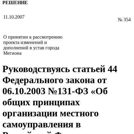
РЕШЕНИЕ
11.10.2007
№ 354
О принятии к рассмотрению
проекта изменений и
дополнений в устав города
Мегиона
Руководствуясь статьей 44
Федерального закона от
06.10.2003 №131-ФЗ «Об
общих принципах
организации местного
самоуправления в