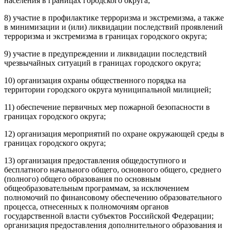
населения в границах городского округа;
8) участие в профилактике терроризма и экстремизма, а также
в минимизации и (или) ликвидации последствий проявлений
терроризма и экстремизма в границах городского округа;
9) участие в предупреждении и ликвидации последствий
чрезвычайных ситуаций в границах городского округа;
10) организация охраны общественного порядка на
территории городского округа муниципальной милицией;
11) обеспечение первичных мер пожарной безопасности в
границах городского округа;
12) организация мероприятий по охране окружающей среды в
границах городского округа;
13) организация предоставления общедоступного и
бесплатного начального общего, основного общего, среднего
(полного) общего образования по основным
общеобразовательным программам, за исключением
полномочий по финансовому обеспечению образовательного
процесса, отнесенных к полномочиям органов
государственной власти субъектов Российской Федерации;
организация предоставления дополнительного образования и