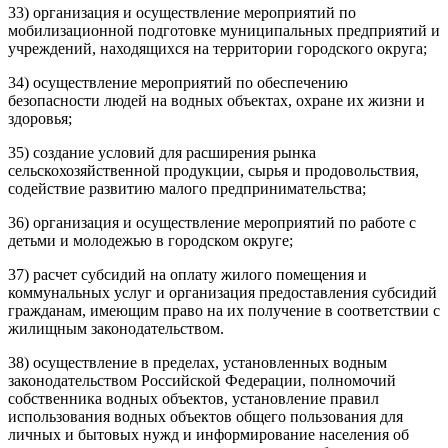
33) организация и осуществление мероприятий по
мобилизационной подготовке муниципальных предприятий и
учреждений, находящихся на территории городского округа;
34) осуществление мероприятий по обеспечению
безопасности людей на водных объектах, охране их жизни и
здоровья;
35) создание условий для расширения рынка
сельскохозяйственной продукции, сырья и продовольствия,
содействие развитию малого предпринимательства;
36) организация и осуществление мероприятий по работе с
детьми и молодежью в городском округе;
37) расчет субсидий на оплату жилого помещения и
коммунальных услуг и организация предоставления субсидий
гражданам, имеющим право на их получение в соответствии с
жилищным законодательством.
38) осуществление в пределах, установленных водным
законодательством Российской Федерации, полномочий
собственника водных объектов, установление правил
использования водных объектов общего пользования для
личных и бытовых нужд и информирование населения об