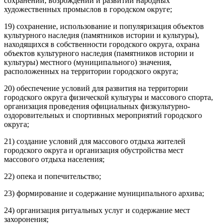
сохранении, возрождении и развитии народных
художественных промыслов в городском округе;
19) сохранение, использование и популяризация объектов
культурного наследия (памятников истории и культуры),
находящихся в собственности городского округа, охрана
объектов культурного наследия (памятников истории и
культуры) местного (муниципального) значения,
расположенных на территории городского округа;
20) обеспечение условий для развития на территории
городского округа физической культуры и массового спорта,
организация проведения официальных физкультурно-
оздоровительных и спортивных мероприятий городского
округа;
21) создание условий для массового отдыха жителей
городского округа и организация обустройства мест
массового отдыха населения;
22) опека и попечительство;
23) формирование и содержание муниципального архива;
24) организация ритуальных услуг и содержание мест
захоронения;