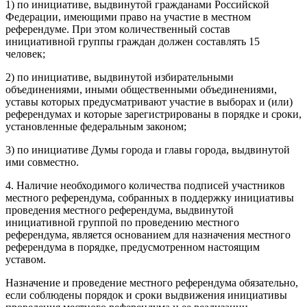
1) по инициативе, выдвинутой гражданами Российской
Федерации, имеющими право на участие в местном
референдуме. При этом количественный состав
инициативной группы граждан должен составлять 15
человек;
2) по инициативе, выдвинутой избирательными
объединениями, иными общественными объединениями,
уставы которых предусматривают участие в выборах и (или)
референдумах и которые зарегистрированы в порядке и сроки,
установленные федеральным законом;
3) по инициативе Думы города и главы города, выдвинутой
ими совместно.
4. Наличие необходимого количества подписей участников
местного референдума, собранных в поддержку инициативы
проведения местного референдума, выдвинутой
инициативной группой по проведению местного
референдума, является основанием для назначения местного
референдума в порядке, предусмотренном настоящим
уставом.
Назначение и проведение местного референдума обязательно,
если соблюдены порядок и сроки выдвижения инициативы