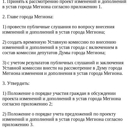
1. Принять к рассмотрению проект изменений и дополнений
в устав города Мегиона согласно приложению 1.
2. Главе города Мегиона:
1) провести публичные слушания по вопросу внесения
изменений и дополнений в устав города Мегиона;
2) создать временную Уставную комиссию по внесению
изменений и дополнений в устав города с включением в
состав комиссии депутатов Думы города Мегиона;
3) с учетом результатов публичных слушаний и заключения
Уставной комиссии внести на рассмотрение в Думу города
Мегиона изменения и дополнения в устав города Мегиона.
3. Утвердить:
1) Положение о порядке участия граждан в обсуждении
проекта изменений и дополнений в устав города Мегиона
согласно приложению 2;
2) Положение о порядке учета предложений по проекту
изменений и дополнений в устав города Мегиона согласно
приложению 3.