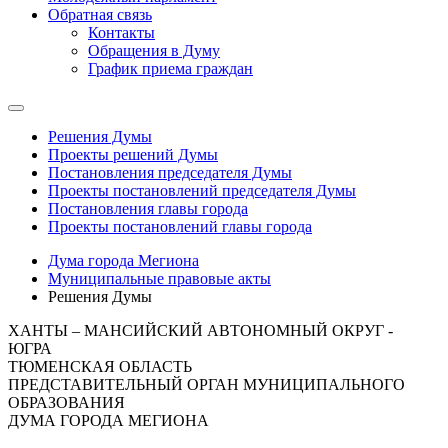
Обратная связь
Контакты
Обращения в Думу
График приема граждан
Решения Думы
Проекты решений Думы
Постановления председателя Думы
Проекты постановлений председателя Думы
Постановления главы города
Проекты постановлений главы города
Дума города Мегиона
Муниципальные правовые акты
Решения Думы
ХАНТЫ – МАНСИЙСКИЙ АВТОНОМНЫЙ ОКРУГ -
ЮГРА
ТЮМЕНСКАЯ ОБЛАСТЬ
ПРЕДСТАВИТЕЛЬНЫЙ ОРГАН МУНИЦИПАЛЬНОГО
ОБРАЗОВАНИЯ
ДУМА ГОРОДА МЕГИОНА