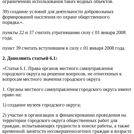
ограничениях использования таких водных объектов.
39) создание условий для деятельности добровольных
формирований населения по охране общественного
порядка.».
пункты 22 и 37 считать утратившими силу с 01 января 2008
года;
пункт 39 считать вступившим в силу с 01 января 2008 года.
2.
Дополнить статьей 6.1:
«Статья 6.1. Права органов местного самоуправления
городского округа на решение вопросов, не отнесенных к
вопросам местного значения городского округа
1. Органы местного самоуправления городского округа имеют
право на:
1) создание музеев городского округа;
2) участие в организации и финансировании проведения на
территории городского округа общественных работ для
граждан, испытывающих трудности в поиске работы, а также
временной занятости несовершеннолетних граждан в возрасте