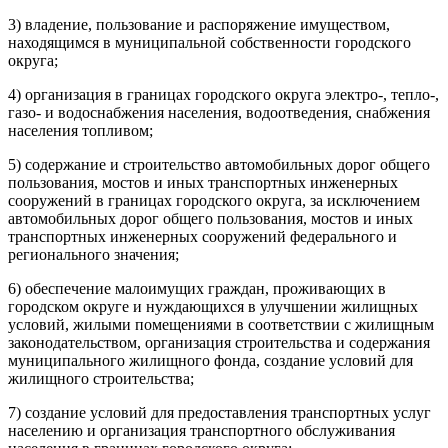
3) владение, пользование и распоряжение имуществом,
находящимся в муниципальной собственности городского
округа;
4) организация в границах городского округа электро-, тепло-,
газо- и водоснабжения населения, водоотведения, снабжения
населения топливом;
5) содержание и строительство автомобильных дорог общего
пользования, мостов и иных транспортных инженерных
сооружений в границах городского округа, за исключением
автомобильных дорог общего пользования, мостов и иных
транспортных инженерных сооружений федерального и
регионального значения;
6) обеспечение малоимущих граждан, проживающих в
городском округе и нуждающихся в улучшении жилищных
условий, жилыми помещениями в соответствии с жилищным
законодательством, организация строительства и содержания
муниципального жилищного фонда, создание условий для
жилищного строительства;
7) создание условий для предоставления транспортных услуг
населению и организация транспортного обслуживания