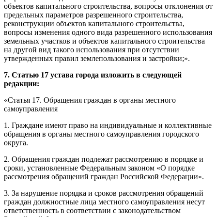
объектов капитального строительства, вопросы отклонения от
предельных параметров разрешенного строительства,
реконструкции объектов капитального строительства,
вопросы изменения одного вида разрешенного использования
земельных участков и объектов капитального строительства
на другой вид такого использования при отсутствии
утвержденных правил землепользования и застройки;».
7.
Статью 17 устава города изложить в следующей
редакции:
«Статья 17. Обращения граждан в органы местного
самоуправления
1. Граждане имеют право на индивидуальные и коллективные
обращения в органы местного самоуправления городского
округа.
2. Обращения граждан подлежат рассмотрению в порядке и
сроки, установленные Федеральным законом «О порядке
рассмотрения обращений граждан Российской Федерации».
3. За нарушение порядка и сроков рассмотрения обращений
граждан должностные лица местного самоуправления несут
ответственность в соответствии с законодательством