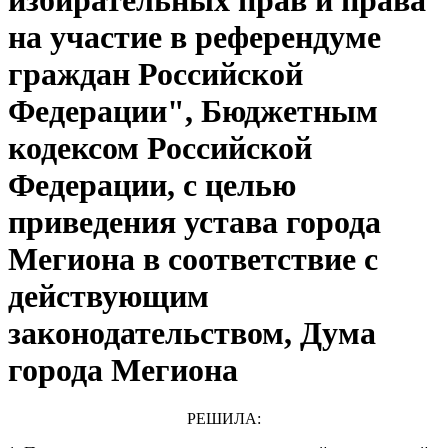
на участие в референдуме
граждан Российской
Федерации", Бюджетным
кодексом Российской
Федерации, с целью
приведения устава города
Мегиона в соответствие с
действующим
законодательством, Дума
города Мегиона
РЕШИЛА: