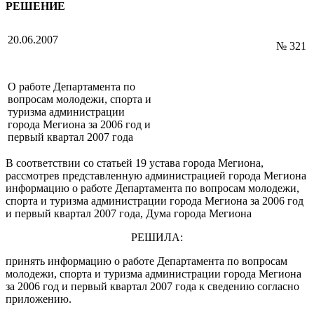
РЕШЕНИЕ
20.06.2007
№ 321
О работе Департамента по
вопросам молодежи, спорта и
туризма администрации
города Мегиона за 2006 год и
первый квартал 2007 года
В соответствии со статьей 19 устава города Мегиона,
рассмотрев представленную администрацией города Мегиона
информацию о работе Департамента по вопросам молодежи,
спорта и туризма администрации города Мегиона за 2006 год
и первый квартал 2007 года, Дума города Мегиона
РЕШИЛА:
принять информацию о работе Департамента по вопросам
молодежи, спорта и туризма администрации города Мегиона
за 2006 год и первый квартал 2007 года к сведению согласно
приложению.