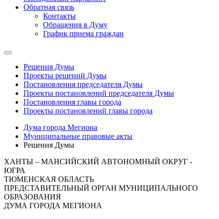
Обратная связь
Контакты
Обращения в Думу
График приема граждан
Решения Думы
Проекты решений Думы
Постановления председателя Думы
Проекты постановлений председателя Думы
Постановления главы города
Проекты постановлений главы города
Дума города Мегиона
Муниципальные правовые акты
Решения Думы
ХАНТЫ – МАНСИЙСКИЙ АВТОНОМНЫЙ ОКРУГ -
ЮГРА
ТЮМЕНСКАЯ ОБЛАСТЬ
ПРЕДСТАВИТЕЛЬНЫЙ ОРГАН МУНИЦИПАЛЬНОГО
ОБРАЗОВАНИЯ
ДУМА ГОРОДА МЕГИОНА