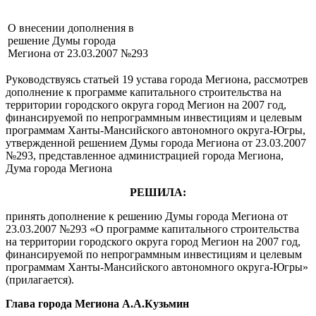
О внесении дополнения в
решение Думы города
Мегиона от 23.03.2007 №293
Руководствуясь статьей 19 устава города Мегиона, рассмотрев
дополнение к программе капитального строительства на
территории городского округа город Мегион на 2007 год,
финансируемой по непрограммным инвестициям и целевым
программам Ханты-Мансийского автономного округа-Югры,
утвержденной решением Думы города Мегиона от 23.03.2007
№293, представленное администрацией города Мегиона,
Дума города Мегиона
РЕШИЛА:
принять дополнение к решению Думы города Мегиона от
23.03.2007 №293 «О программе капитального строительства
на территории городского округа город Мегион на 2007 год,
финансируемой по непрограммным инвестициям и целевым
программам Ханты-Мансийского автономного округа-Югры»
(прилагается).
Глава города Мегиона А.А.Кузьмин