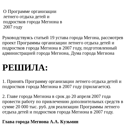
О Программе организации
летнего отдыха детей и
подростков города Мегиона в
2007 году
Руководствуясь статьей 19 устава города Мегона, рассмотрев
проект Программы организации летнего отдыха детей и
подростков города Мегиона в 2007 году, подготовленный
администрацией города Мегиона, Дума города Мегиона
РЕШИЛА:
1. Принять Программу организации летнего отдыха детей и
подростков города Мегиона в 2007 году (прилагается).
2. Главе города Мегиона в срок до 20 апреля 2007 года
провести работу по привлечению дополнительных средств в
сумме 20 000 тыс. руб. для реализации Программы летнего
отдыха детей и подростков города Мегиона в 2007 году.
Глава города Мегиона А.А. Кузьмин