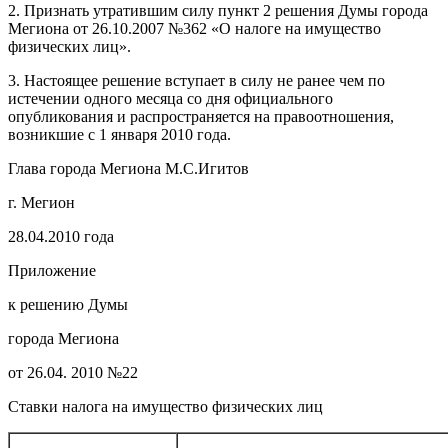
2. Признать утратившим силу пункт 2 решения Думы города
Мегиона от 26.10.2007 №362 «О налоге на имущество
физических лиц».
3. Настоящее решение вступает в силу не ранее чем по
истечении одного месяца со дня официального
опубликования и распространяется на правоотношения,
возникшие с 1 января 2010 года.
Глава города Мегиона М.С.Игитов
г. Мегион
28.04.2010 года
Приложение
к решению Думы
города Мегиона
от 26.04. 2010 №22
Ставки налога на имущество физических лиц