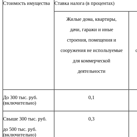
Стоимость имущества
Ставка налога (в процентах)
Жилые дома, квартиры,
дачи, гаражи и иные
строения, помещения и
сооружения не используемые
для коммерческой
деятельности
До 300 тыс. руб.
0,1
(включительно)
Свыше 300 тыс. руб.
0,3
до 500 тыс. руб.
(включительно)