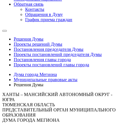
Обратная связь
Контакты
Обращения в Думу
График приема граждан
Решения Думы
Проекты решений Думы
Постановления председателя Думы
Проекты постановлений председателя Думы
Постановления главы города
Проекты постановлений главы города
Дума города Мегиона
Муниципальные правовые акты
Решения Думы
ХАНТЫ – МАНСИЙСКИЙ АВТОНОМНЫЙ ОКРУГ -
ЮГРА
ТЮМЕНСКАЯ ОБЛАСТЬ
ПРЕДСТАВИТЕЛЬНЫЙ ОРГАН МУНИЦИПАЛЬНОГО
ОБРАЗОВАНИЯ
ДУМА ГОРОДА МЕГИОНА