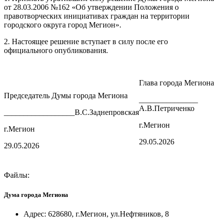
от 28.03.2006 №162 «Об утверждении Положения о
правотворческих инициативах граждан на территории
городского округа город Мегион».
2. Настоящее решение вступает в силу после его
официального опубликования.
Глава города Мегиона
Председатель Думы города Мегиона
_______________
А.В.Петриченко
__________________В.С.Заднепровская
г.Мегион
г.Мегион
29.05.2026
29.05.2026
Файлы:
Дума города Мегиона
Адрес: 628680, г.Мегион, ул.Нефтяников, 8