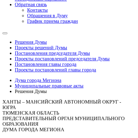
Обратная связь
Контакты
Обращения в Думу
График приема граждан
Решения Думы
Проекты решений Думы
Постановления председателя Думы
Проекты постановлений председателя Думы
Постановления главы города
Проекты постановлений главы города
Дума города Мегиона
Муниципальные правовые акты
Решения Думы
ХАНТЫ – МАНСИЙСКИЙ АВТОНОМНЫЙ ОКРУГ -
ЮГРА
ТЮМЕНСКАЯ ОБЛАСТЬ
ПРЕДСТАВИТЕЛЬНЫЙ ОРГАН МУНИЦИПАЛЬНОГО
ОБРАЗОВАНИЯ
ДУМА ГОРОДА МЕГИОНА