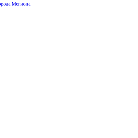
города Мегиона