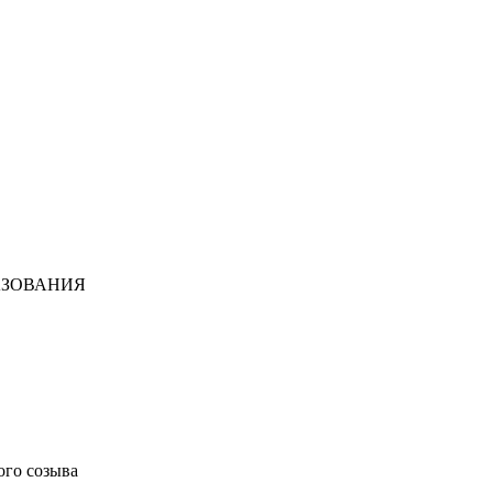
АЗОВАНИЯ
ого созыва