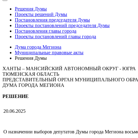
Решения Думы
Проекты решений Думы
Постановления председателя Думы
Проекты постановлений председателя Думы
Постановления главы города
Проекты постановлений главы города
Дума города Мегиона
Муниципальные правовые акты
Решения Думы
ХАНТЫ – МАНСИЙСКИЙ АВТОНОМНЫЙ ОКРУГ - ЮГРА
ТЮМЕНСКАЯ ОБЛАСТЬ
ПРЕДСТАВИТЕЛЬНЫЙ ОРГАН МУНИЦИПАЛЬНОГО ОБР
ДУМА ГОРОДА МЕГИОНА
РЕШЕНИЕ
20.06.2025
О назначении выборов депутатов Думы города Мегиона восьм