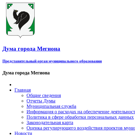
Дума города Мегиона
Представительный орган муниципального образования
Дума города Мегиона
Главная
Общие сведения
Отчеты Думы
Муниципальная служба
Информация о расходах на обеспечение деятельно
Политика в сфере обработки персональных данных
Законодательная карта
Оценка регулирующего воздействия проектов мун
Новости