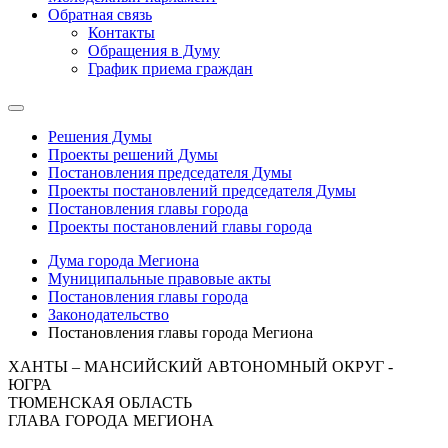
Обратная связь
Контакты
Обращения в Думу
График приема граждан
Решения Думы
Проекты решений Думы
Постановления председателя Думы
Проекты постановлений председателя Думы
Постановления главы города
Проекты постановлений главы города
Дума города Мегиона
Муниципальные правовые акты
Постановления главы города
Законодательство
Постановления главы города Мегиона
ХАНТЫ – МАНСИЙСКИЙ АВТОНОМНЫЙ ОКРУГ -
ЮГРА
ТЮМЕНСКАЯ ОБЛАСТЬ
ГЛАВА ГОРОДА МЕГИОНА