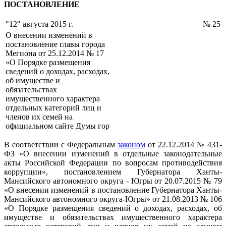
ПОСТАНОВЛЕНИЕ
"12" августа 2015 г.
№ 25
О внесении изменений в
постановление главы города
Мегиона от 25.12.2014 № 17
«О Порядке размещения
сведений о доходах, расходах,
об имуществе и
обязательствах
имущественного характера
отдельных категорий лиц и
членов их семей на
официальном сайте Думы гор
В соответствии с Федеральным
законом
от 22.12.2014 № 431-
ФЗ «О внесении изменений в отдельные законодательные
акты Российской Федерации по вопросам противодействия
коррупции», постановлением Губернатора Ханты-
Мансийского автономного округа - Югры от 20.07.2015 № 79
«О внесении изменений в постановление Губернатора Ханты-
Мансийского автономного округа-Югры» от 21.08.2013 № 106
«О Порядке размещения сведений о доходах, расходах, об
имуществе и обязательствах имущественного характера