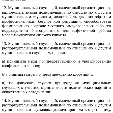
12. Муниципальный служащий, наделенный организационно-
распорядительными полномочиями по отношению к другим
муниципальным служащим, должен быть для них образцом
профессионализма, безупречной репутации, способствовать
формированию в органе местного самоуправления либо его
подразделении благоприятного для эффективной работы
морально-психологического климата.
13. Муниципальный служащий, наделенный организационно-
распорядительными полномочиями по отношению к другим
муниципальным служащим, призван:
а) принимать меры по предотвращению и урегулированию
конфликта интересов;
б) принимать меры по предупреждению коррупции;
в) не допускать случаев принуждения муниципальных
служащих к участию в деятельности политических партий и
общественных объединений.
14. Муниципальный служащий, наделенный организационно-
распорядительными полномочиями по отношению к другим
муниципальным служащим, должен принимать меры к тому,