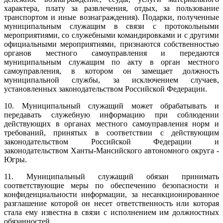
характера, плату за развлечения, отдых, за пользование
транспортом и иные вознаграждения). Подарки, полученные
муниципальным служащим в связи с протокольными
мероприятиями, со служебными командировками и с другими
официальными мероприятиями, признаются собственностью
органов местного самоуправления и передаются
муниципальным служащим по акту в орган местного
самоуправления, в котором он замещает должность
муниципальной службы, за исключением случаев,
установленных законодательством Российской Федерации.
10. Муниципальный служащий может обрабатывать и
передавать служебную информацию при соблюдении
действующих в органах местного самоуправления норм и
требований, принятых в соответствии с действующим
законодательством Российской Федерации и
законодательством Ханты-Мансийского автономного округа -
Югры.
11. Муниципальный служащий обязан принимать
соответствующие меры по обеспечению безопасности и
конфиденциальности информации, за несанкционированное
разглашение которой он несет ответственность или которая
стала ему известна в связи с исполнением им должностных
обязанностей.