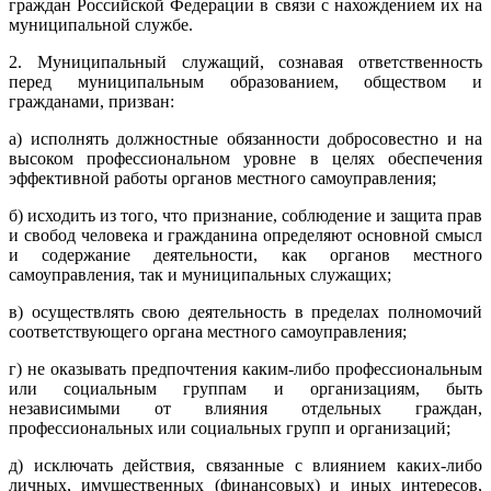
граждан Российской Федерации в связи с нахождением их на
муниципальной службе.
2. Муниципальный служащий, сознавая ответственность
перед муниципальным образованием, обществом и
гражданами, призван:
а) исполнять должностные обязанности добросовестно и на
высоком профессиональном уровне в целях обеспечения
эффективной работы органов местного самоуправления;
б) исходить из того, что признание, соблюдение и защита прав
и свобод человека и гражданина определяют основной смысл
и содержание деятельности, как органов местного
самоуправления, так и муниципальных служащих;
в) осуществлять свою деятельность в пределах полномочий
соответствующего органа местного самоуправления;
г) не оказывать предпочтения каким-либо профессиональным
или социальным группам и организациям, быть
независимыми от влияния отдельных граждан,
профессиональных или социальных групп и организаций;
д) исключать действия, связанные с влиянием каких-либо
личных, имущественных (финансовых) и иных интересов,