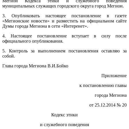
Мегион Кодекса этики и служебного поведения
муниципальных служащих городского округа город Мегион.
3. Опубликовать настоящее постановление в газете
«Мегионские новости» и разместить на официальном сайте
Думы города Мегиона в сети «Интеренет».
4. Настоящее постановление вступает в силу после
официального опубликования.
5. Контроль за выполнением постановления оставляю за
собой.
Глава города Мегиона В.И.Бойко
Приложение
к постановлению главы
города Мегиона
от 25.12.2014 № 20
Кодекс этики
и служебного поведения