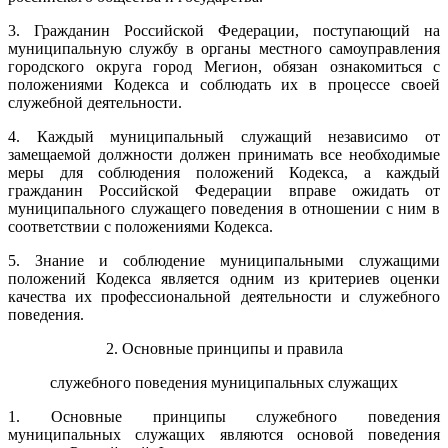
3. Гражданин Российской Федерации, поступающий на
муниципальную службу в органы местного самоуправления
городского округа город Мегион, обязан ознакомиться с
положениями Кодекса и соблюдать их в процессе своей
служебной деятельности.
4. Каждый муниципальный служащий независимо от
замещаемой должности должен принимать все необходимые
меры для соблюдения положений Кодекса, а каждый
гражданин Российской Федерации вправе ожидать от
муниципального служащего поведения в отношении с ним в
соответствии с положениями Кодекса.
5. Знание и соблюдение муниципальными служащими
положений Кодекса является одним из критериев оценки
качества их профессиональной деятельности и служебного
поведения.
2. Основные принципы и правила
служебного поведения муниципальных служащих
1. Основные принципы служебного поведения
муниципальных служащих являются основой поведения