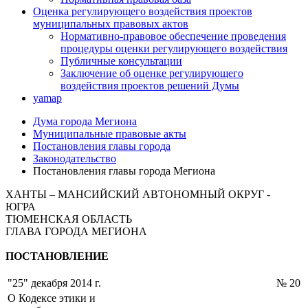
Оценка регулирующего воздействия проектов
муниципальных правовых актов
Нормативно-правовое обеспечение проведения
процедуры оценки регулирующего воздействия
Публичные консультации
Заключение об оценке регулирующего
воздействия проектов решений Думы
yamap
Дума города Мегиона
Муниципальные правовые акты
Постановления главы города
Законодательство
Постановления главы города Мегиона
ХАНТЫ – МАНСИЙСКИЙ АВТОНОМНЫЙ ОКРУГ -
ЮГРА
ТЮМЕНСКАЯ ОБЛАСТЬ
ГЛАВА ГОРОДА МЕГИОНА
ПОСТАНОВЛЕНИЕ
"25" декабря 2014 г.
№ 20
О Кодексе этики и