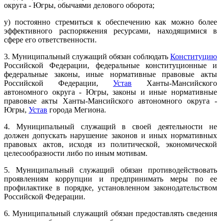
округа - Югры, обычаями делового оборота;
у) постоянно стремиться к обеспечению как можно более
эффективного распоряжения ресурсами, находящимися в
сфере его ответственности.
3. Муниципальный служащий обязан соблюдать
Конституцию
Российской Федерации, федеральные конституционные и
федеральные законы, иные нормативные правовые акты
Российской Федерации,
Устав
Ханты-Мансийского
автономного округа - Югры, законы и иные нормативные
правовые акты Ханты-Мансийского автономного округа -
Югры,
Устав
города Мегиона.
4. Муниципальный служащий в своей деятельности не
должен допускать нарушение законов и иных нормативных
правовых актов, исходя из политической, экономической
целесообразности либо по иным мотивам.
5. Муниципальный служащий обязан противодействовать
проявлениям коррупции и предпринимать меры по ее
профилактике в порядке, установленном законодательством
Российской Федерации.
6. Муниципальный служащий обязан предоставлять сведения