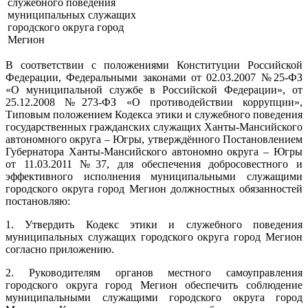
служебного поведения
муниципальных служащих
городского округа город
Мегион
В соответствии с положениями Конституции Российской
Федерации, Федеральными законами от 02.03.2007 №25-ФЗ
«О муниципальной службе в Российской Федерации», от
25.12.2008 №273-ФЗ «О противодействии коррупции»,
Типовым положением Кодекса этики и служебного поведения
государственных гражданских служащих Ханты-Мансийского
автономного округа – Югры, утверждённого Постановлением
Губернатора Ханты-Мансийского автономно округа – Югры
от 11.03.2011 №37, для обеспечения добросовестного и
эффективного исполнения муниципальными служащими
городского округа город Мегион должностных обязанностей
постановляю:
1. Утвердить Кодекс этики и служебного поведения
муниципальных служащих городского округа город Мегион
согласно приложению.
2. Руководителям органов местного самоуправления
городского округа город Мегион обеспечить соблюдение
муниципальными служащими городского округа город