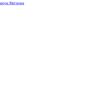
города Мегиона