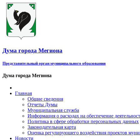
Дума города Мегиона
Представительный орган муниципального образования
Дума города Мегиона
Главная
Общие сведения
Отчеты Думы
Муниципальная служба
Информация о расходах на обеспечение деятельно
Политика в сфере обработки персональных данных
Законодательная карта
Оценка регулирующего воздействия проектов мун
Новости