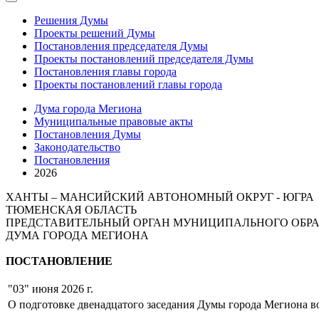
Решения Думы
Проекты решений Думы
Постановления председателя Думы
Проекты постановлений председателя Думы
Постановления главы города
Проекты постановлений главы города
Дума города Мегиона
Муниципальные правовые акты
Постановления Думы
Законодательство
Постановления
2026
ХАНТЫ – МАНСИЙСКИЙ АВТОНОМНЫЙ ОКРУГ - ЮГРА
ТЮМЕНСКАЯ ОБЛАСТЬ
ПРЕДСТАВИТЕЛЬНЫЙ ОРГАН МУНИЦИПАЛЬНОГО ОБР
ДУМА ГОРОДА МЕГИОНА
ПОСТАНОВЛЕНИЕ
"03" июня 2026 г.
О подготовке двенадцатого заседания Думы города Мегиона в