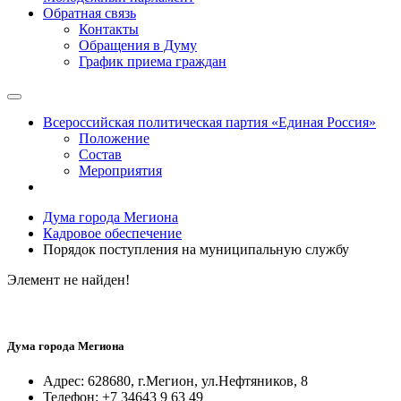
Обратная связь
Контакты
Обращения в Думу
График приема граждан
Всероссийская политическая партия «Единая Россия»
Положение
Состав
Мероприятия
Дума города Мегиона
Кадровое обеспечение
Порядок поступления на муниципальную службу
Элемент не найден!
Дума города Мегиона
Адрес: 628680, г.Мегион, ул.Нефтяников, 8
Телефон: +7 34643 9 63 49