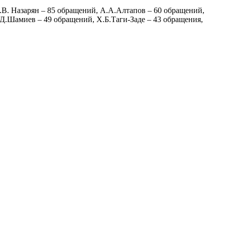
.В. Назарян – 85 обращений, А.А.Алтапов – 60 обращений,
.Д.Шамиев – 49 обращений, Х.Б.Таги-Заде – 43 обращения,