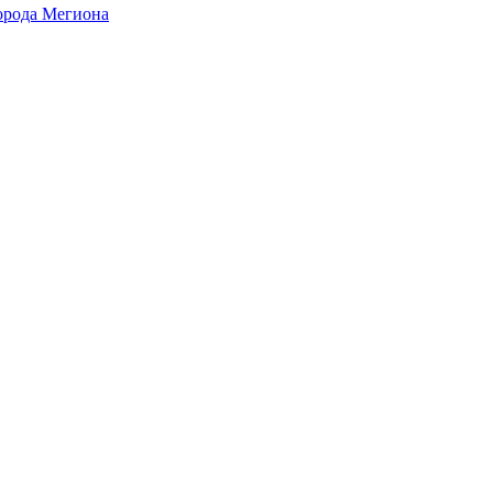
города Мегиона