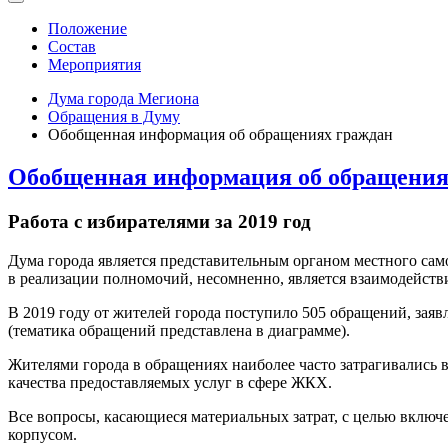
Положение
Состав
Мероприятия
Дума города Мегиона
Обращения в Думу
Обобщенная информация об обращениях граждан
Обобщенная информация об обращения
Работа с избирателями за 2019 год
Дума города является представительным органом местного са
в реализации полномочий, несомненно, является взаимодействи
В 2019 году от жителей города поступило 505 обращений, зая
(тематика обращений представлена в диаграмме).
Жителями города в обращениях наиболее часто затрагивались 
качества предоставляемых услуг в сфере ЖКХ.
Все вопросы, касающиеся материальных затрат, с целью включе
корпусом.