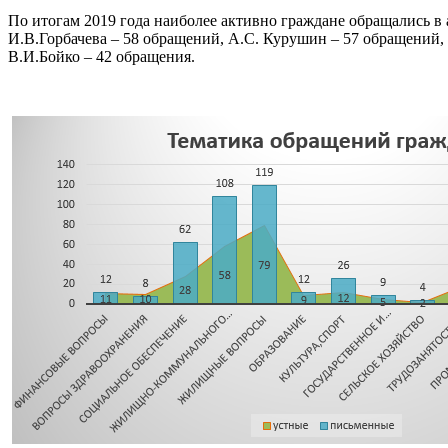
По итогам 2019 года наиболее активно граждане обращались в 
И.В.Горбачева – 58 обращений, А.С. Курушин – 57 обращений, 
В.И.Бойко – 42 обращения.