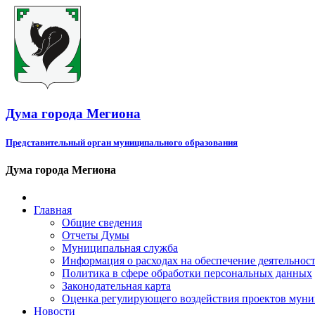
Дума города Мегиона
Представительный орган муниципального образования
Дума города Мегиона
Главная
Общие сведения
Отчеты Думы
Муниципальная служба
Информация о расходах на обеспечение деятельно
Политика в сфере обработки персональных данных
Законодательная карта
Оценка регулирующего воздействия проектов мун
Новости